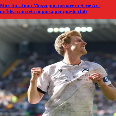
Moretto - Juan Musso può tornare in Serie A: è
un'idea concreta in porta per questo club