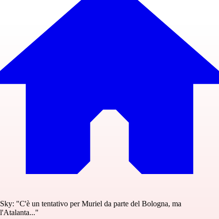
Sky: "C'è un tentativo per Muriel da parte del Bologna, ma
l'Atalanta..."