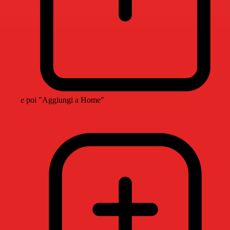
e poi "Aggiungi a Home"