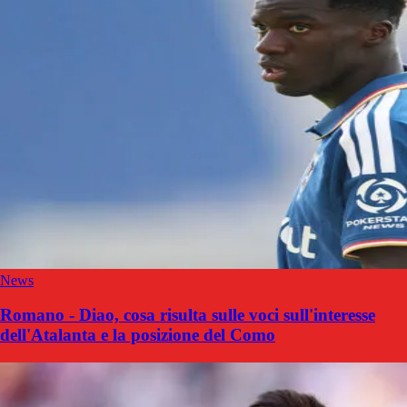
News
Romano - Diao, cosa risulta sulle voci sull'interesse
dell'Atalanta e la posizione del Como