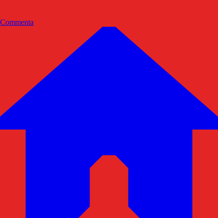
Commenta