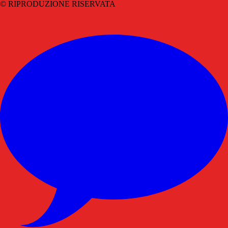
© RIPRODUZIONE RISERVATA