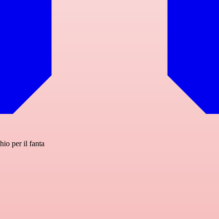
hio per il fanta