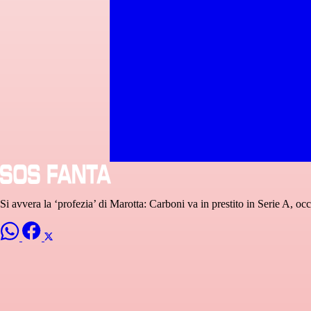
Si avvera la ‘profezia’ di Marotta: Carboni va in prestito in Serie A, occ