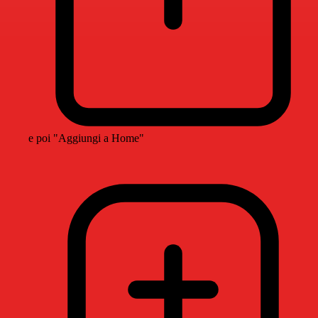
e poi "Aggiungi a Home"