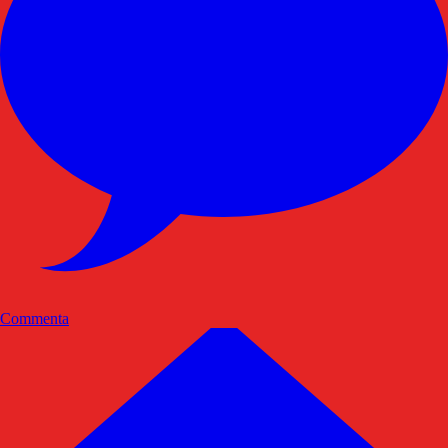
Commenta