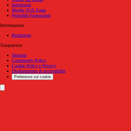
Infortunati
Maglie SOS Fanta
Probabili Formazioni
Informazioni
Redazione
Trasparenza
Sitemap
Community Policy
Cookie Policy e Privacy
Dichiarazione di accessibilità
Preferenze sui cookie