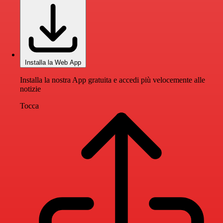
Installa la Web App
Installa la nostra App gratuita e accedi più velocemente alle
notizie
Tocca