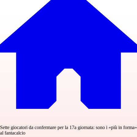
Sette giocatori da confermare per la 17a giornata: sono i «più in forma»
al fantacalcio