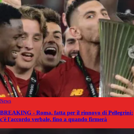
News
BREAKING - Roma, fatta per il rinnovo di Pellegrini:
c'è l'accordo verbale, fino a quando firmerà