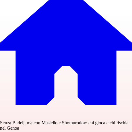
Senza Badelj, ma con Masiello e Shomurodov: chi gioca e chi rischia
nel Genoa