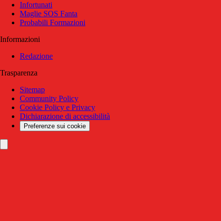
Infortunati
Maglie SOS Fanta
Probabili Formazioni
Informazioni
Redazione
Trasparenza
Sitemap
Community Policy
Cookie Policy e Privacy
Dichiarazione di accessibilità
Preferenze sui cookie