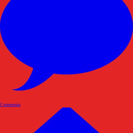
Commenta