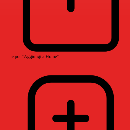
e poi "Aggiungi a Home"