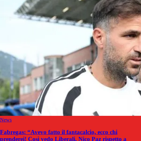
News
Fabregas: “Avevo fatto il fantacalcio, ecco chi
prenderei! Così vedo Liberali, Nico Paz rispetto a