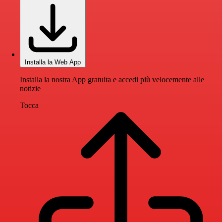
Installa la Web App
Installa la nostra App gratuita e accedi più velocemente alle
notizie
Tocca