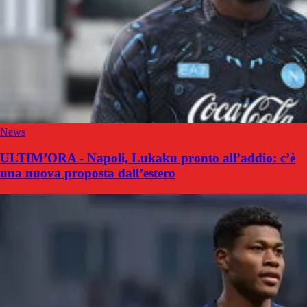
News
ULTIM’ORA - Napoli, Lukaku pronto all’addio: c’è
una nuova proposta dall’estero