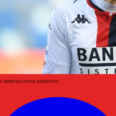
© RIPRODUZIONE RISERVATA