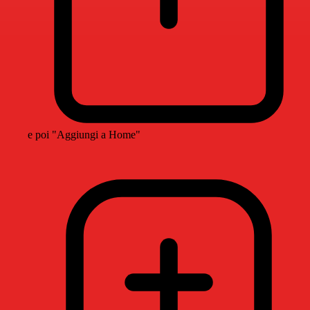
e poi "Aggiungi a Home"