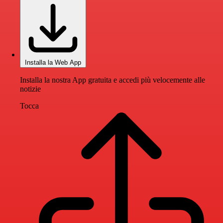
Installa la Web App
Installa la nostra App gratuita e accedi più velocemente alle
notizie
Tocca