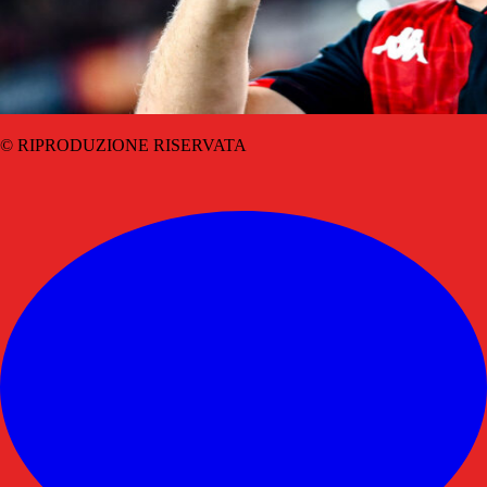
© RIPRODUZIONE RISERVATA