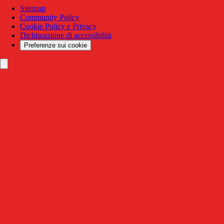
Sitemap
Community Policy
Cookie Policy e Privacy
Dichiarazione di accessibilità
Preferenze sui cookie