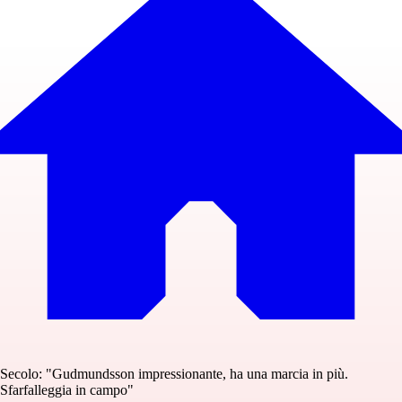
Secolo: "Gudmundsson impressionante, ha una marcia in più.
Sfarfalleggia in campo"