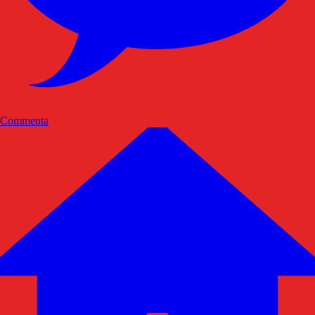
Commenta