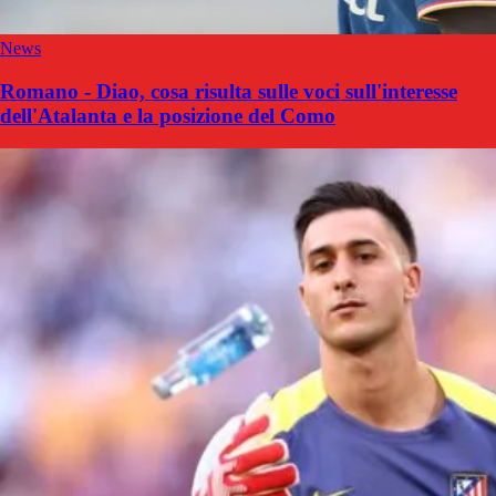
News
Romano - Diao, cosa risulta sulle voci sull'interesse
dell'Atalanta e la posizione del Como