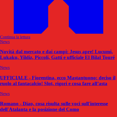
Continua la lettura
News
Novità dal mercato e dai campi: Jesus apre! Lucumi,
Lukaku, Yildiz, Piccoli, Gatti e ufficiale El Bilal Touré
News
UFFICIALE - Fiorentina, ecco Mastantuono: deciso il
ruolo al fantacalcio! Slot, rigori e cosa fare all’asta
News
Romano - Diao, cosa risulta sulle voci sull'interesse
dell'Atalanta e la posizione del Como