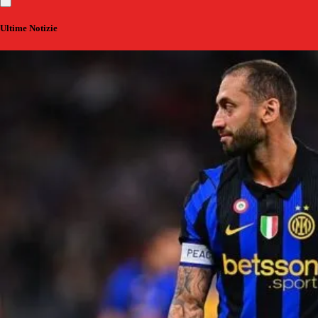
Ultime Notizie