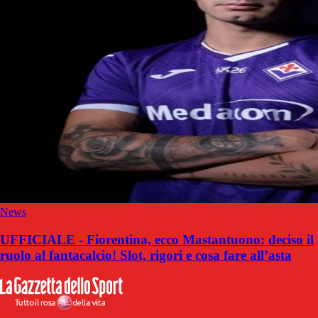
News
UFFICIALE - Fiorentina, ecco Mastantuono: deciso il
ruolo al fantacalcio! Slot, rigori e cosa fare all’asta