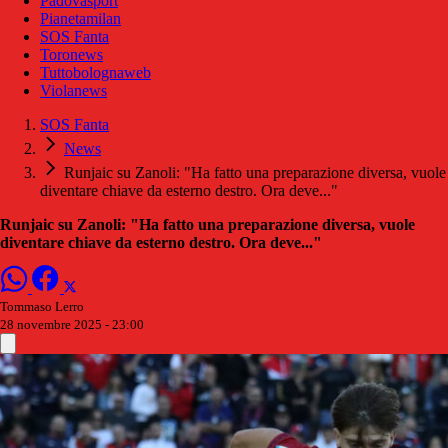
Padovasport
Pianetamilan
SOS Fanta
Toronews
Tuttobolognaweb
Violanews
SOS Fanta
News
Runjaic su Zanoli: "Ha fatto una preparazione diversa, vuole
diventare chiave da esterno destro. Ora deve..."
Runjaic su Zanoli: "Ha fatto una preparazione diversa, vuole
diventare chiave da esterno destro. Ora deve..."
Tommaso Lerro
28 novembre 2025 - 23:00