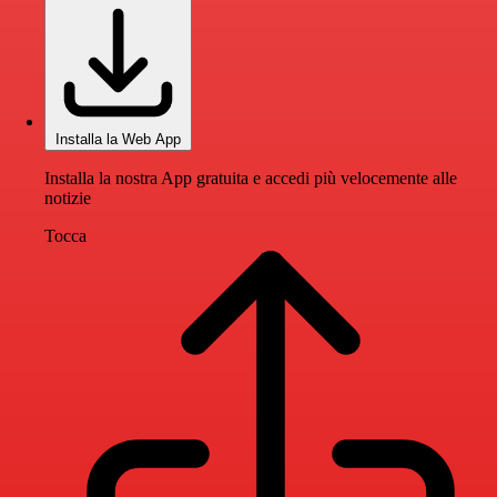
Installa la Web App
Installa la nostra App gratuita e accedi più velocemente alle
notizie
Tocca