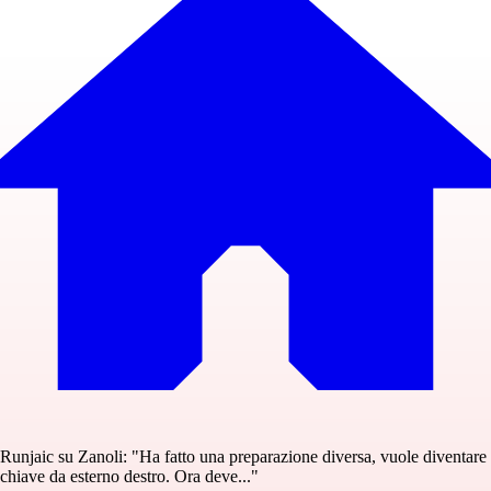
Runjaic su Zanoli: "Ha fatto una preparazione diversa, vuole diventare
chiave da esterno destro. Ora deve..."