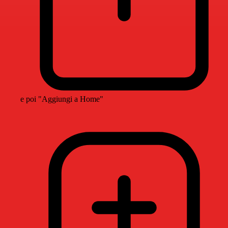
e poi "Aggiungi a Home"