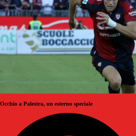
Occhio a Palestra, un esterno speciale