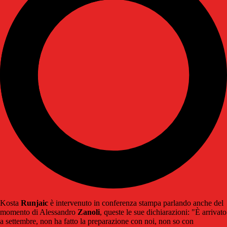
Kosta
Runjaic
è intervenuto in conferenza stampa parlando anche del
momento di Alessandro
Zanoli
, queste le sue dichiarazioni: "È arrivato
a settembre, non ha fatto la preparazione con noi, non so con