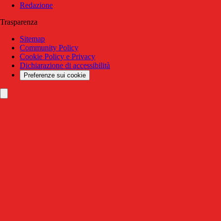
Redazione
Trasparenza
Sitemap
Community Policy
Cookie Policy e Privacy
Dichiarazione di accessibilità
Preferenze sui cookie