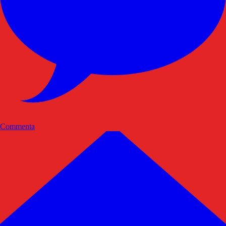
Commenta