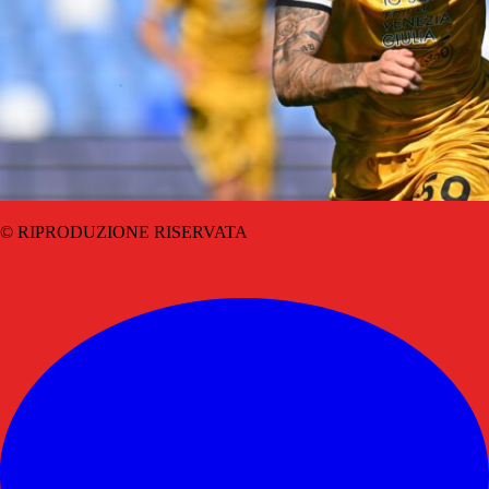
© RIPRODUZIONE RISERVATA