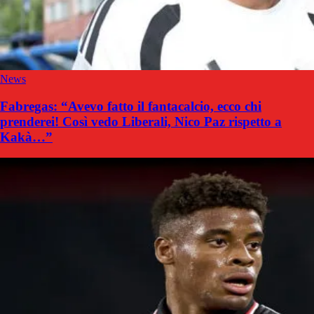
News
Fabregas: “Avevo fatto il fantacalcio, ecco chi
prenderei! Così vedo Liberali, Nico Paz rispetto a
Kakà…”