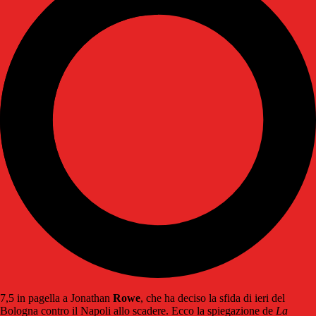
7,5 in pagella a Jonathan
Rowe
, che ha deciso la sfida di ieri del
Bologna contro il Napoli allo scadere. Ecco la spiegazione de
La