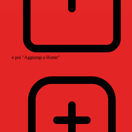
e poi "Aggiungi a Home"