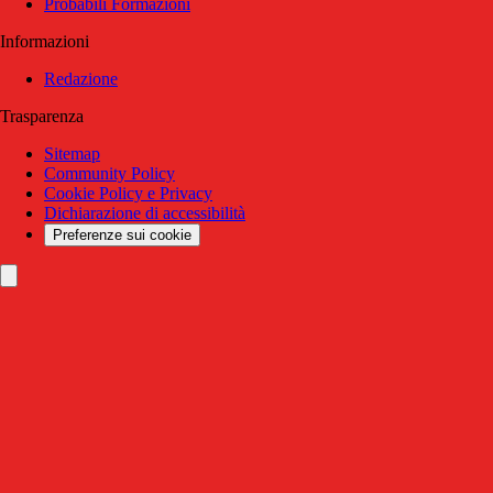
Probabili Formazioni
Informazioni
Redazione
Trasparenza
Sitemap
Community Policy
Cookie Policy e Privacy
Dichiarazione di accessibilità
Preferenze sui cookie