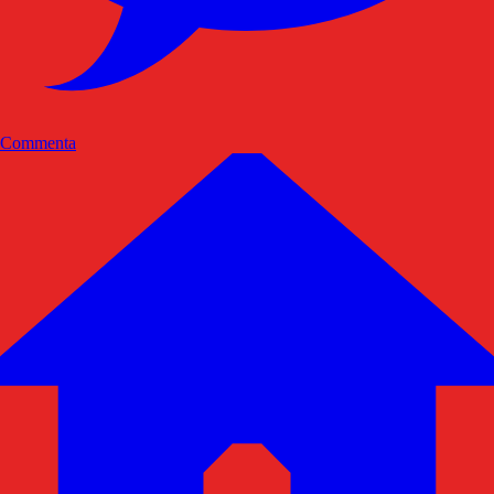
Commenta