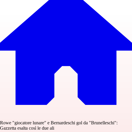
Rowe "giocatore lunare" e Bernardeschi gol da "Brunelleschi":
Gazzetta esalta così le due ali