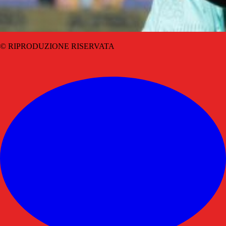
© RIPRODUZIONE RISERVATA