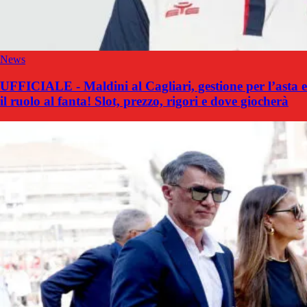
News
UFFICIALE - Maldini al Cagliari, gestione per l’asta e
il ruolo al fanta! Slot, prezzo, rigori e dove giocherà