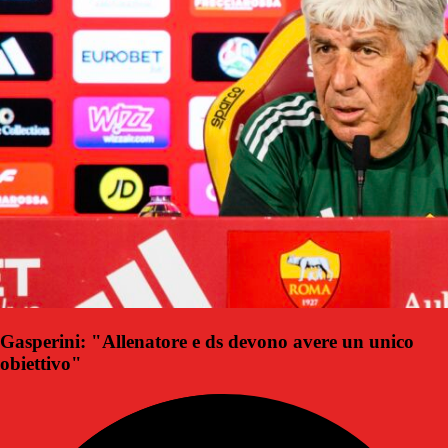
Gasperini: "Allenatore e ds devono avere un unico
obiettivo"