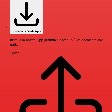
Installa la Web App
Installa la nostra App gratuita e accedi più velocemente alle
notizie
Tocca