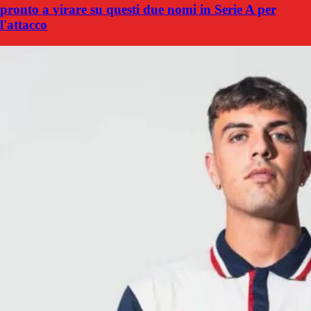
pronto a virare su questi due nomi in Serie A per
l'attacco