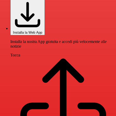
Installa la Web App
Installa la nostra App gratuita e accedi più velocemente alle
notizie
Tocca