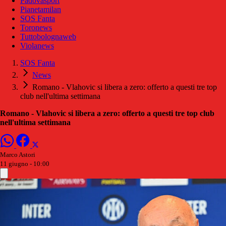
Padovasport
Pianetamilan
SOS Fanta
Toronews
Tuttobolognaweb
Violanews
SOS Fanta
News
Romano - Vlahovic si libera a zero: offerto a questi tre top
club nell'ultima settimana
Romano - Vlahovic si libera a zero: offerto a questi tre top club
nell'ultima settimana
Marco Astori
11 giugno - 10:00