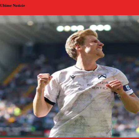
Ultime Notizie