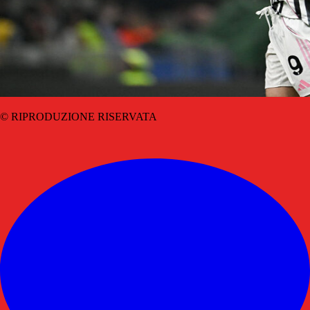
© RIPRODUZIONE RISERVATA