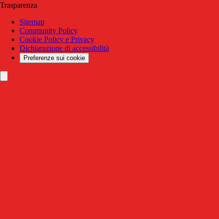
Trasparenza
Sitemap
Community Policy
Cookie Policy e Privacy
Dichiarazione di accessibilità
Preferenze sui cookie