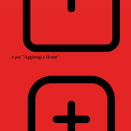
e poi "Aggiungi a Home"