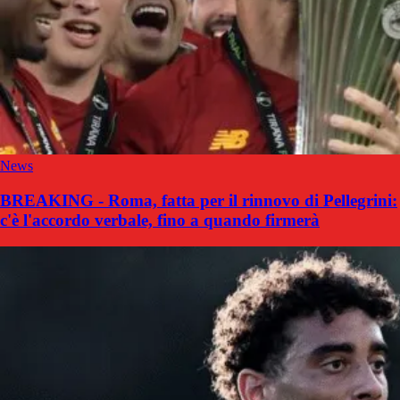
News
BREAKING - Roma, fatta per il rinnovo di Pellegrini:
c'è l'accordo verbale, fino a quando firmerà