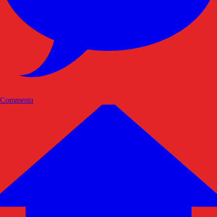
Commenta