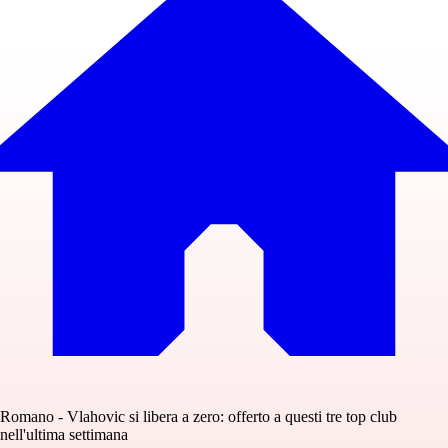
Romano - Vlahovic si libera a zero: offerto a questi tre top club
nell'ultima settimana