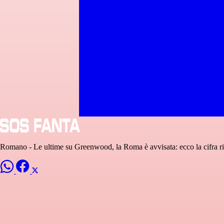
Romano - Le ultime su Greenwood, la Roma è avvisata: ecco la cifra ri