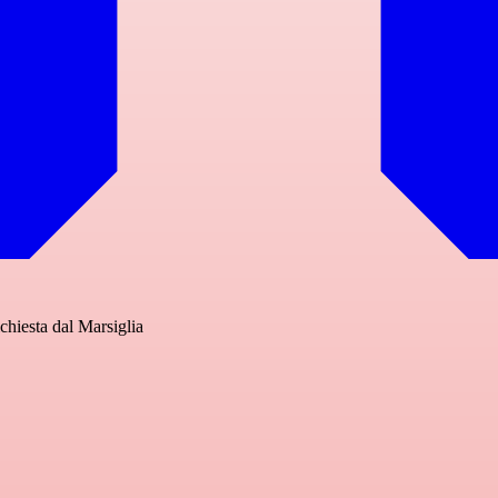
chiesta dal Marsiglia