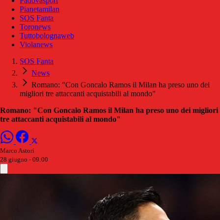
Padovasport
Pianetamilan
SOS Fanta
Toronews
Tuttobolognaweb
Violanews
SOS Fanta
News
Romano: "Con Goncalo Ramos il Milan ha preso uno dei
migliori tre attaccanti acquistabili al mondo"
Romano: "Con Goncalo Ramos il Milan ha preso uno dei migliori
tre attaccanti acquistabili al mondo"
Marco Astori
28 giugno - 09:00