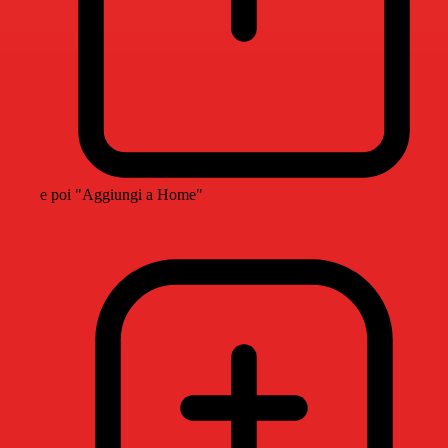
e poi "Aggiungi a Home"