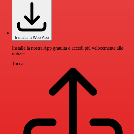
Installa la Web App
Installa la nostra App gratuita e accedi più velocemente alle
notizie
Tocca