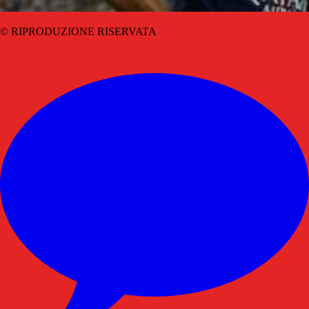
© RIPRODUZIONE RISERVATA