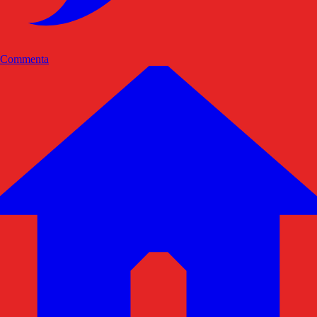
Commenta