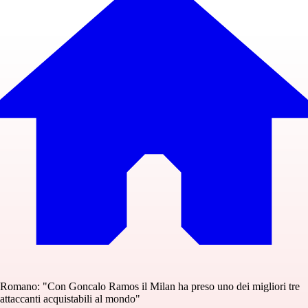
Romano: "Con Goncalo Ramos il Milan ha preso uno dei migliori tre
attaccanti acquistabili al mondo"