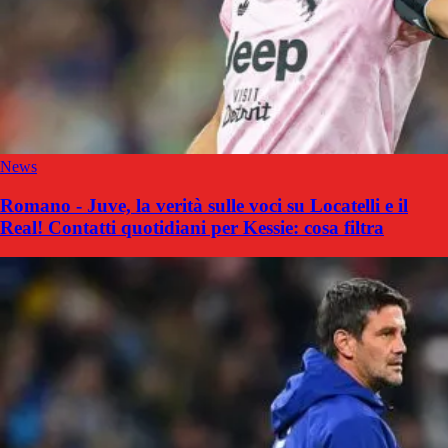
News
Romano - Juve, la verità sulle voci su Locatelli e il
Real! Contatti quotidiani per Kessie: cosa filtra