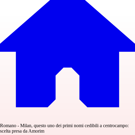
Romano - Milan, questo uno dei primi nomi cedibili a centrocampo:
scelta presa da Amorim