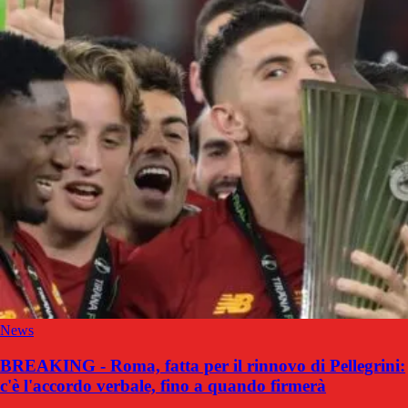
News
BREAKING - Roma, fatta per il rinnovo di Pellegrini:
c'è l'accordo verbale, fino a quando firmerà