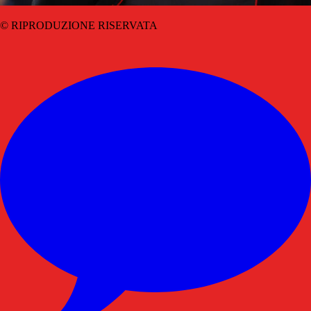
© RIPRODUZIONE RISERVATA