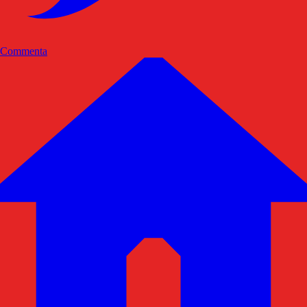
Commenta