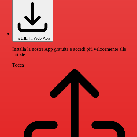
Installa la Web App
Installa la nostra App gratuita e accedi più velocemente alle
notizie
Tocca