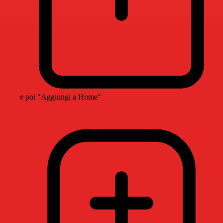
e poi "Aggiungi a Home"