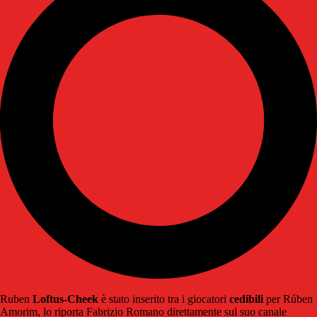
Ruben
Loftus-Cheek
è stato inserito tra i giocatori
cedibili
per Rúben
Amorim, lo riporta Fabrizio Romano direttamente sul suo canale