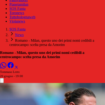
Padovasport
Pianetamilan
SOS Fanta
Toronews
Tuttobolognaweb
Violanews
SOS Fanta
News
Romano - Milan, questo uno dei primi nomi cedibili a
centrocampo: scelta presa da Amorim
Romano - Milan, questo uno dei primi nomi cedibili a
centrocampo: scelta presa da Amorim
Tommaso Lerro
20 giugno - 19:00