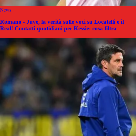
News
Romano - Juve, la verità sulle voci su Locatelli e il
Real! Contatti quotidiani per Kessie: cosa filtra