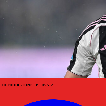
© RIPRODUZIONE RISERVATA