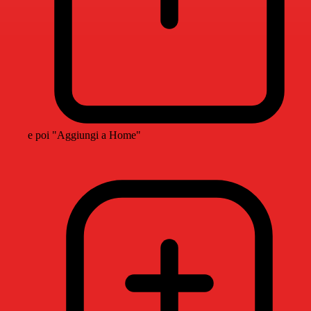
e poi "Aggiungi a Home"