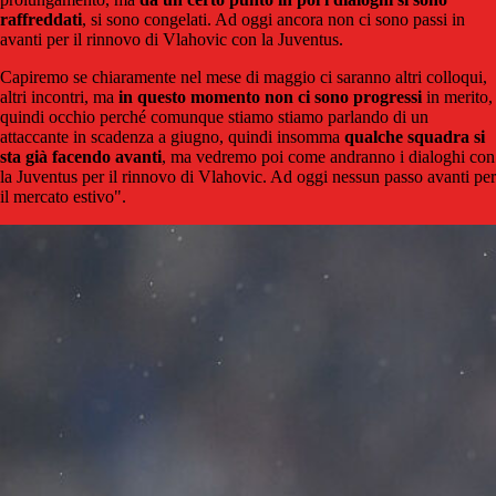
raffreddati
, si sono congelati. Ad oggi ancora non ci sono passi in
avanti per il rinnovo di Vlahovic con la Juventus.
Capiremo se chiaramente nel mese di maggio ci saranno altri colloqui,
altri incontri, ma
in questo momento non ci sono progressi
in merito,
quindi occhio perché comunque stiamo stiamo parlando di un
attaccante in scadenza a giugno, quindi insomma
qualche squadra si
sta già facendo avanti
, ma vedremo poi come andranno i dialoghi con
la Juventus per il rinnovo di Vlahovic. Ad oggi nessun passo avanti per
il mercato estivo".