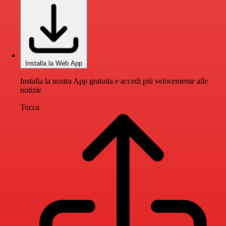
Installa la Web App
Installa la nostra App gratuita e accedi più velocemente alle
notizie
Tocca