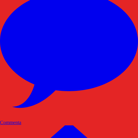
Commenta