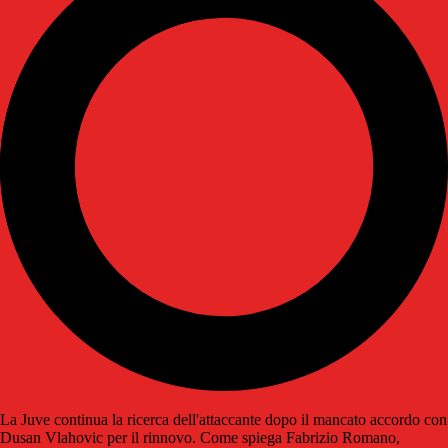
La Juve continua la ricerca dell'attaccante dopo il mancato accordo con
Dusan Vlahovic per il rinnovo. Come spiega Fabrizio Romano,