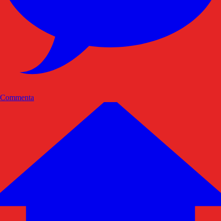
Commenta