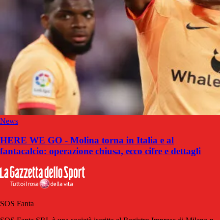
News
HERE WE GO - Molina torna in Italia e al
fantacalcio: operazione chiusa, ecco cifre e dettagli
SOS Fanta