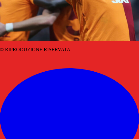
© RIPRODUZIONE RISERVATA