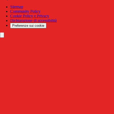
Sitemap
Community Policy
Cookie Policy e Privacy
Dichiarazione di accessibilità
Preferenze sui cookie