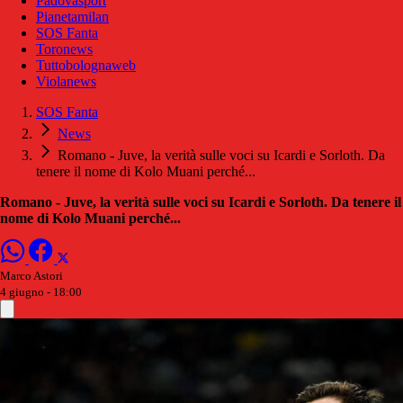
Padovasport
Pianetamilan
SOS Fanta
Toronews
Tuttobolognaweb
Violanews
SOS Fanta
News
Romano - Juve, la verità sulle voci su Icardi e Sorloth. Da
tenere il nome di Kolo Muani perché...
Romano - Juve, la verità sulle voci su Icardi e Sorloth. Da tenere il
nome di Kolo Muani perché...
Marco Astori
4 giugno - 18:00