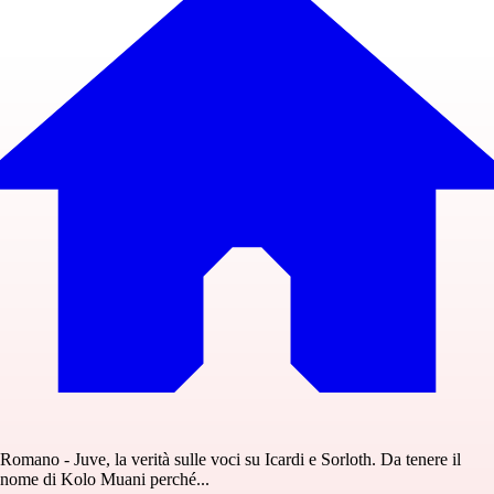
Romano - Juve, la verità sulle voci su Icardi e Sorloth. Da tenere il
nome di Kolo Muani perché...