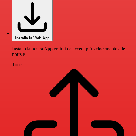
Installa la Web App
Installa la nostra App gratuita e accedi più velocemente alle
notizie
Tocca