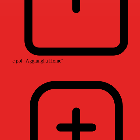
e poi "Aggiungi a Home"