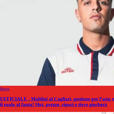
News
UFFICIALE - Maldini al Cagliari, gestione per l’asta e
il ruolo al fanta! Slot, prezzo, rigori e dove giocherà