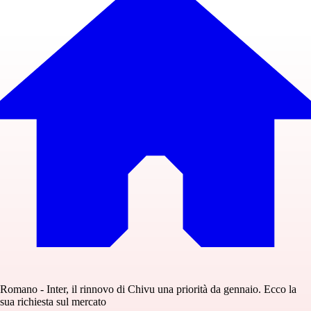
Romano - Inter, il rinnovo di Chivu una priorità da gennaio. Ecco la
sua richiesta sul mercato