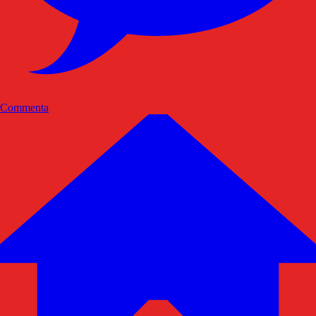
Commenta