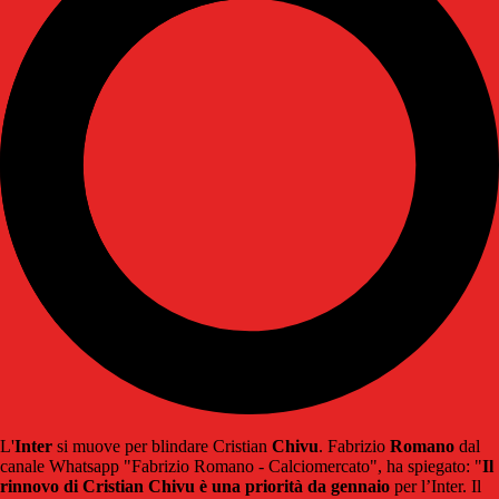
L'
Inter
si muove per blindare Cristian
Chivu
. Fabrizio
Romano
dal
canale Whatsapp "Fabrizio Romano - Calciomercato", ha spiegato: "
Il
rinnovo di Cristian Chivu è una priorità
da
gennaio
per l’Inter. Il