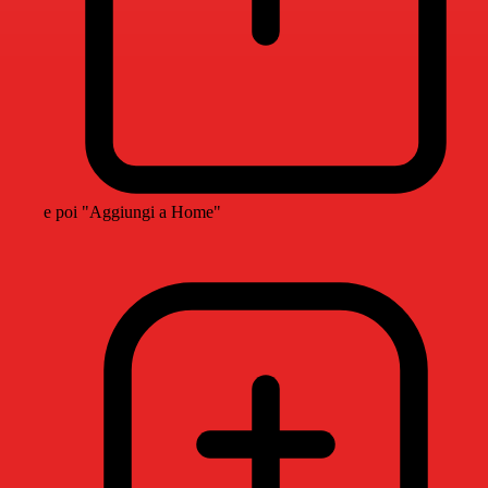
e poi "Aggiungi a Home"