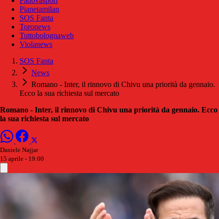
Padovasport
Pianetamilan
SOS Fanta
Toronews
Tuttobolognaweb
Violanews
SOS Fanta
News
Romano - Inter, il rinnovo di Chivu una priorità da gennaio.
Ecco la sua richiesta sul mercato
Romano - Inter, il rinnovo di Chivu una priorità da gennaio. Ecco
la sua richiesta sul mercato
Daniele Najjar
15 aprile - 19:00