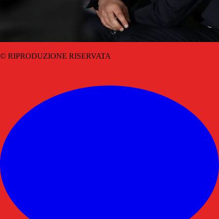
© RIPRODUZIONE RISERVATA