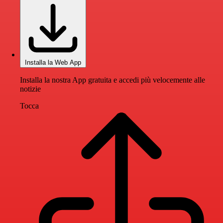
Installa la Web App
Installa la nostra App gratuita e accedi più velocemente alle
notizie
Tocca