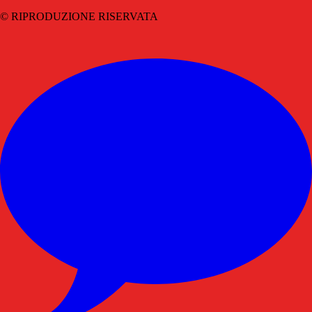
© RIPRODUZIONE RISERVATA