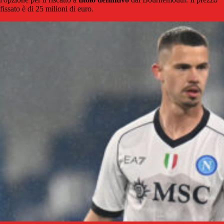
fissato è di 25 milioni di euro.