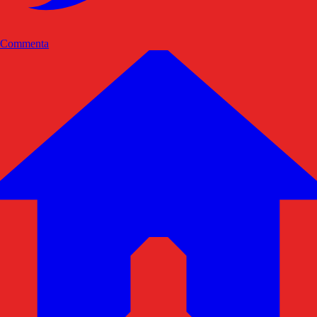
Commenta