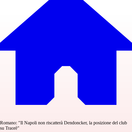
Romano: "Il Napoli non riscatterà Dendoncker, la posizione del club
su Traorè"