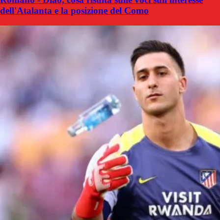
dell'Atalanta e la posizione del Como