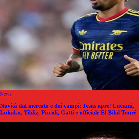
News
Novità dal mercato e dai campi: Jesus apre! Lucumi,
Lukaku, Yildiz, Piccoli, Gatti e ufficiale El Bilal Touré