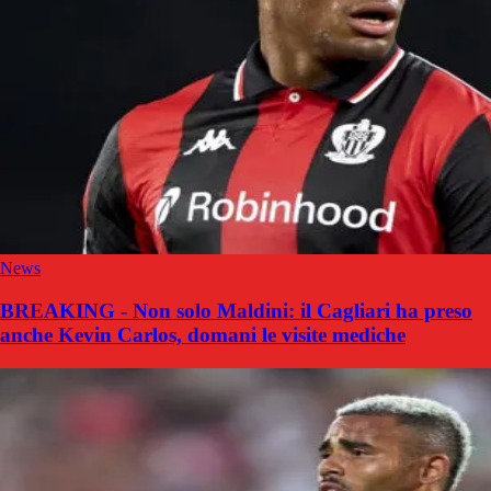
News
BREAKING - Non solo Maldini: il Cagliari ha preso
anche Kevin Carlos, domani le visite mediche