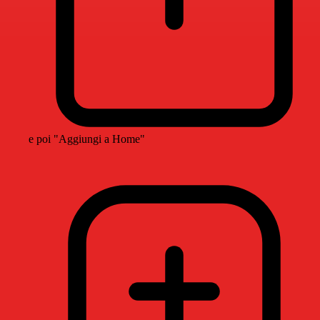
e poi "Aggiungi a Home"