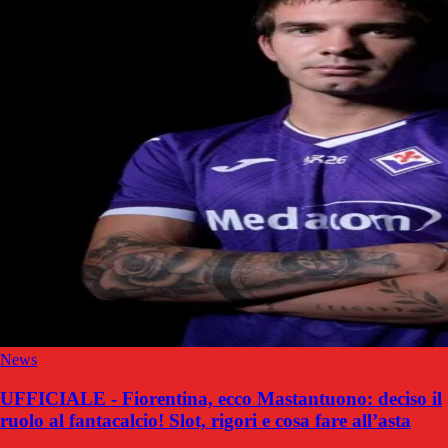
News
UFFICIALE - Fiorentina, ecco Mastantuono: deciso il
ruolo al fantacalcio! Slot, rigori e cosa fare all’asta