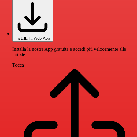
Installa la Web App
Installa la nostra App gratuita e accedi più velocemente alle
notizie
Tocca