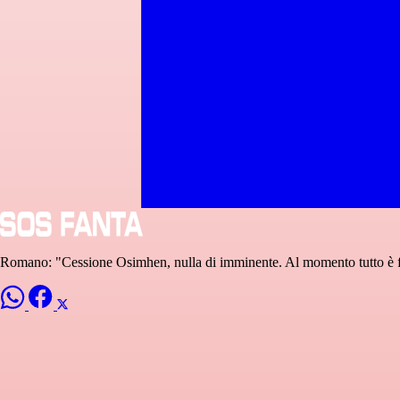
Romano: "Cessione Osimhen, nulla di imminente. Al momento tutto è