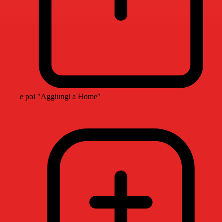
e poi "Aggiungi a Home"