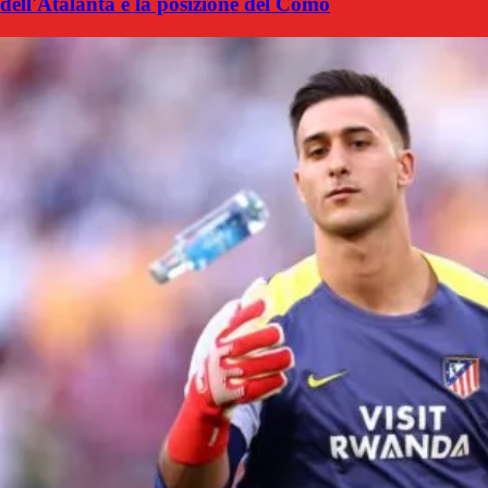
dell'Atalanta e la posizione del Como