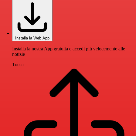
Installa la Web App
Installa la nostra App gratuita e accedi più velocemente alle
notizie
Tocca