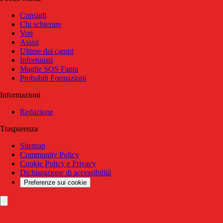
Consigli
Chi schierare
Voti
Assist
Ultime dai campi
Infortunati
Maglie SOS Fanta
Probabili Formazioni
Informazioni
Redazione
Trasparenza
Sitemap
Community Policy
Cookie Policy e Privacy
Dichiarazione di accessibilità
Preferenze sui cookie