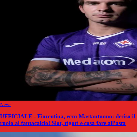
News
UFFICIALE - Fiorentina, ecco Mastantuono: deciso il
ruolo al fantacalcio! Slot, rigori e cosa fare all’asta