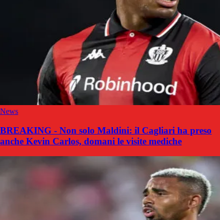
News
BREAKING - Non solo Maldini: il Cagliari ha preso
anche Kevin Carlos, domani le visite mediche