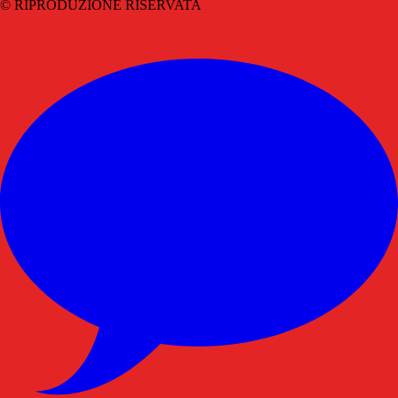
© RIPRODUZIONE RISERVATA