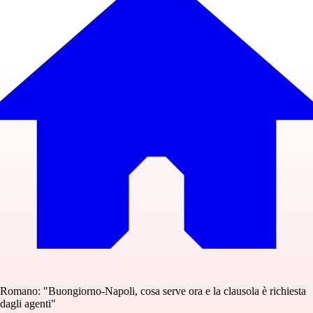
Romano: "Buongiorno-Napoli, cosa serve ora e la clausola è richiesta
dagli agenti"