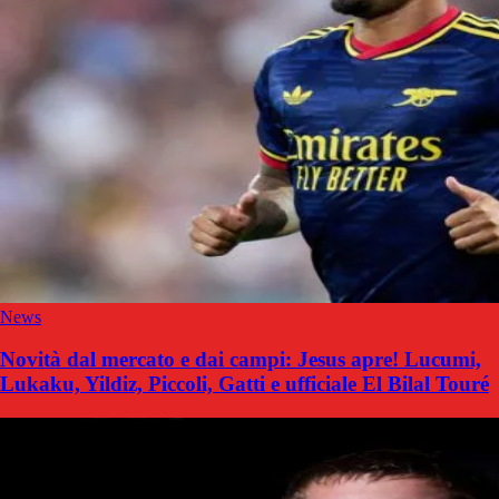
News
Novità dal mercato e dai campi: Jesus apre! Lucumi,
Lukaku, Yildiz, Piccoli, Gatti e ufficiale El Bilal Touré