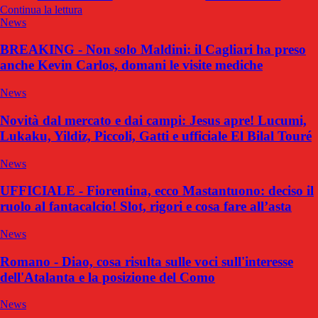
Continua la lettura
News
BREAKING - Non solo Maldini: il Cagliari ha preso
anche Kevin Carlos, domani le visite mediche
News
Novità dal mercato e dai campi: Jesus apre! Lucumi,
Lukaku, Yildiz, Piccoli, Gatti e ufficiale El Bilal Touré
News
UFFICIALE - Fiorentina, ecco Mastantuono: deciso il
ruolo al fantacalcio! Slot, rigori e cosa fare all’asta
News
Romano - Diao, cosa risulta sulle voci sull'interesse
dell'Atalanta e la posizione del Como
News