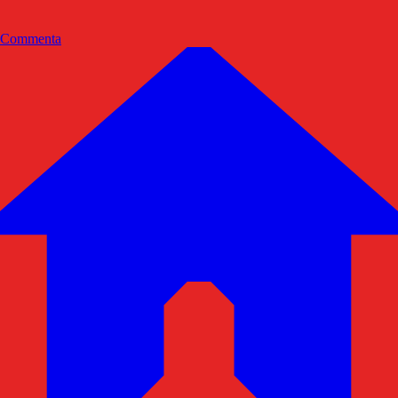
Commenta