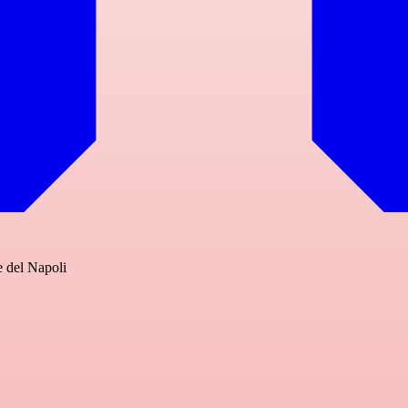
e del Napoli