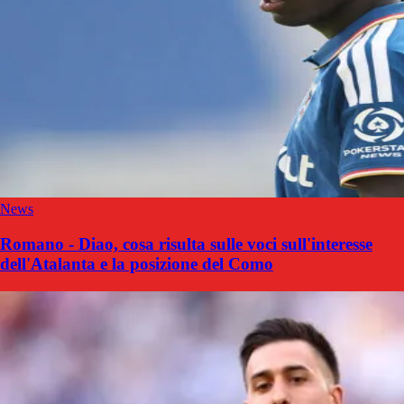
News
Romano - Diao, cosa risulta sulle voci sull'interesse
dell'Atalanta e la posizione del Como