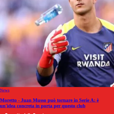
News
Moretto - Juan Musso può tornare in Serie A: è
un'idea concreta in porta per questo club