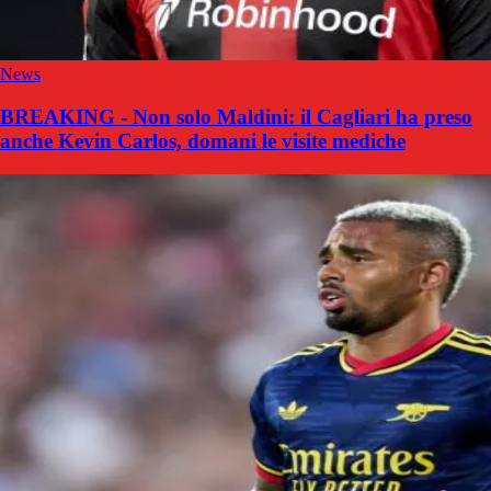
News
BREAKING - Non solo Maldini: il Cagliari ha preso
anche Kevin Carlos, domani le visite mediche