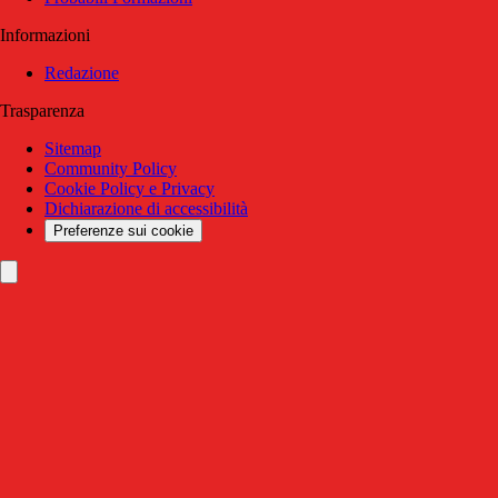
Informazioni
Redazione
Trasparenza
Sitemap
Community Policy
Cookie Policy e Privacy
Dichiarazione di accessibilità
Preferenze sui cookie