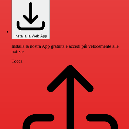
Installa la Web App
Installa la nostra App gratuita e accedi più velocemente alle
notizie
Tocca