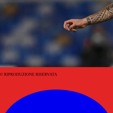
© RIPRODUZIONE RISERVATA