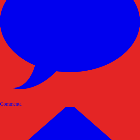
Commenta