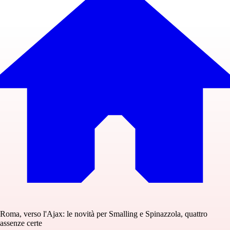
Roma, verso l'Ajax: le novità per Smalling e Spinazzola, quattro
assenze certe