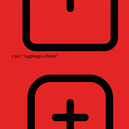
e poi "Aggiungi a Home"