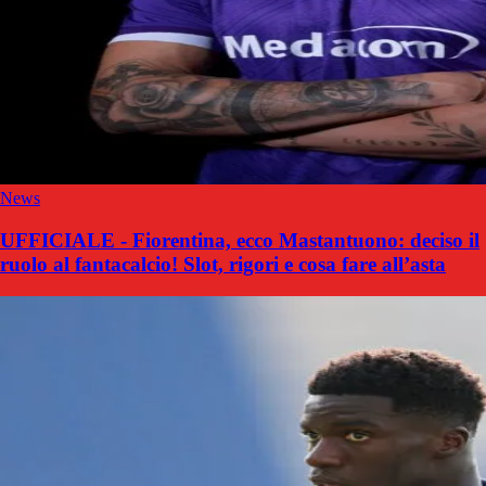
News
UFFICIALE - Fiorentina, ecco Mastantuono: deciso il
ruolo al fantacalcio! Slot, rigori e cosa fare all’asta