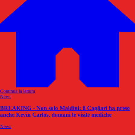
Continua la lettura
News
BREAKING - Non solo Maldini: il Cagliari ha preso
anche Kevin Carlos, domani le visite mediche
News