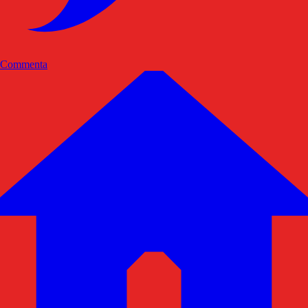
Commenta