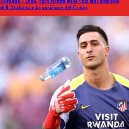
Romano - Diao, cosa risulta sulle voci sull'interesse
dell'Atalanta e la posizione del Como