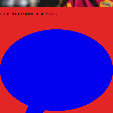
© RIPRODUZIONE RISERVATA