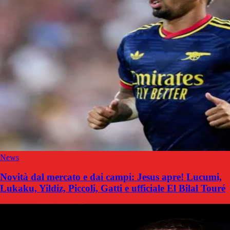
News
Novità dal mercato e dai campi: Jesus apre! Lucumi,
Lukaku, Yildiz, Piccoli, Gatti e ufficiale El Bilal Touré