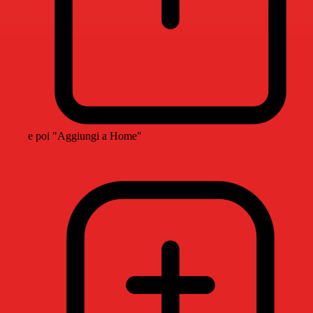
e poi "Aggiungi a Home"