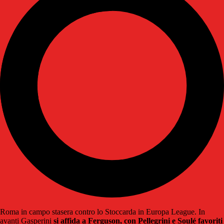
Roma in campo stasera contro lo Stoccarda in Europa League. In
avanti Gasperini
si affida a Ferguson, con Pellegrini e Soulé favoriti