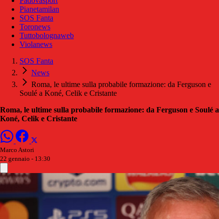
Padovasport
Pianetamilan
SOS Fanta
Toronews
Tuttobolognaweb
Violanews
SOS Fanta
News
Roma, le ultime sulla probabile formazione: da Ferguson e
Soulé a Koné, Celik e Cristante
Roma, le ultime sulla probabile formazione: da Ferguson e Soulé a
Koné, Celik e Cristante
Marco Astori
22 gennaio - 13:30