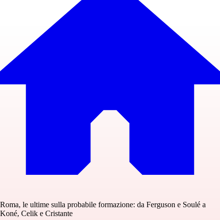
Roma, le ultime sulla probabile formazione: da Ferguson e Soulé a
Koné, Celik e Cristante