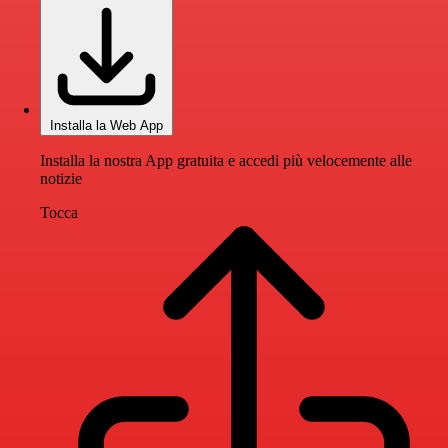
Installa la Web App
Installa la nostra App gratuita e accedi più velocemente alle
notizie
Tocca