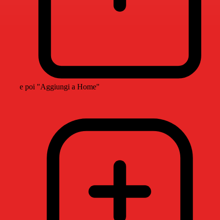
e poi "Aggiungi a Home"