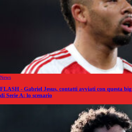
News
FLASH - Gabriel Jesus, contatti avviati con questa big
di Serie A: lo scenario