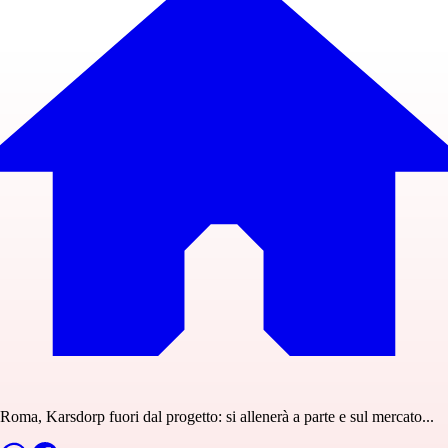
Roma, Karsdorp fuori dal progetto: si allenerà a parte e sul mercato...