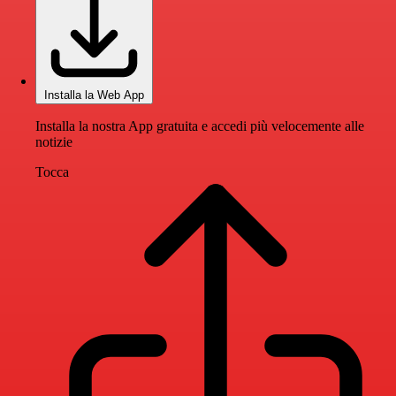
Installa la Web App
Installa la nostra App gratuita e accedi più velocemente alle
notizie
Tocca