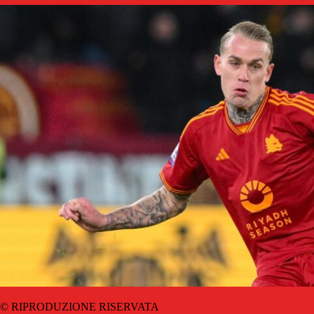
© RIPRODUZIONE RISERVATA