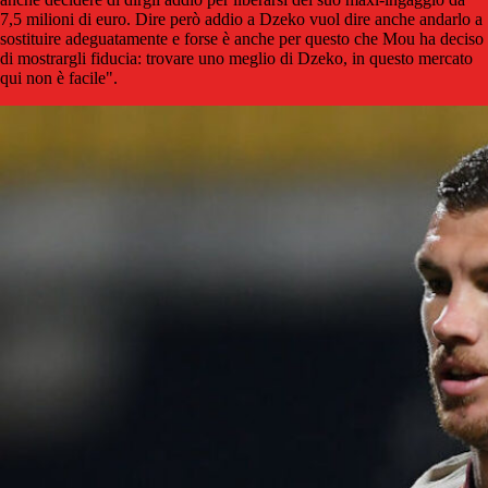
7,5 milioni di euro. Dire però addio a Dzeko vuol dire anche andarlo a
sostituire adeguatamente e forse è anche per questo che Mou ha deciso
di mostrargli fiducia: trovare uno meglio di Dzeko, in questo mercato
qui non è facile".