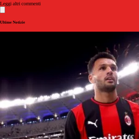
Leggi altri commenti
Ultime Notizie