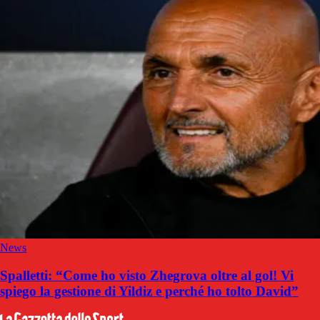
News
Spalletti: “Come ho visto Zhegrova oltre al gol! Vi
spiego la gestione di Yildiz e perché ho tolto David”