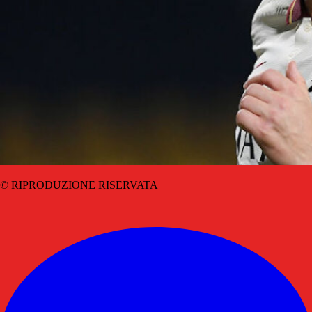
© RIPRODUZIONE RISERVATA