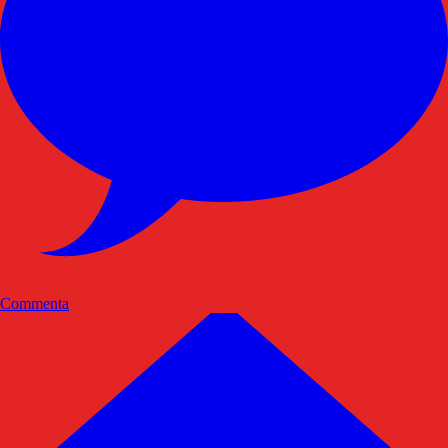
Commenta