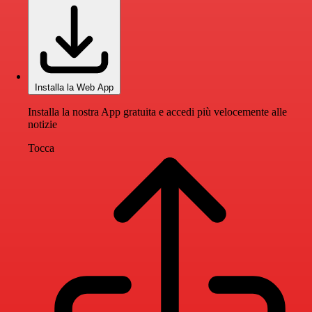
Installa la Web App
Installa la nostra App gratuita e accedi più velocemente alle
notizie
Tocca