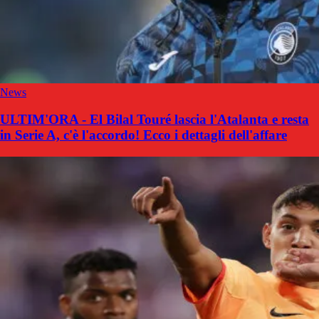
News
ULTIM'ORA - El Bilal Touré lascia l'Atalanta e resta
in Serie A, c'è l'accordo! Ecco i dettagli dell'affare