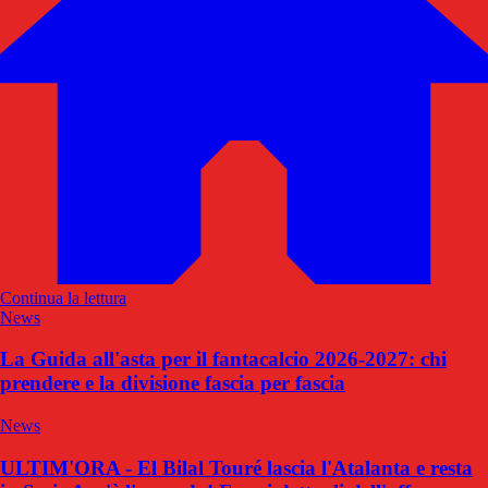
Continua la lettura
News
La Guida all'asta per il fantacalcio 2026-2027: chi
prendere e la divisione fascia per fascia
News
ULTIM'ORA - El Bilal Touré lascia l'Atalanta e resta