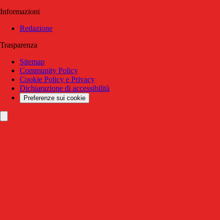
Informazioni
Redazione
Trasparenza
Sitemap
Community Policy
Cookie Policy e Privacy
Dichiarazione di accessibilità
Preferenze sui cookie