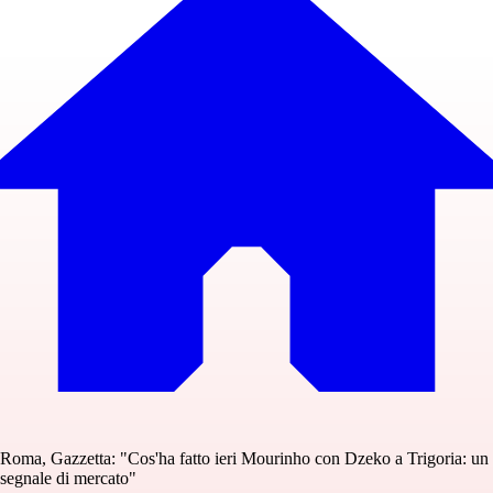
Roma, Gazzetta: "Cos'ha fatto ieri Mourinho con Dzeko a Trigoria: un
segnale di mercato"