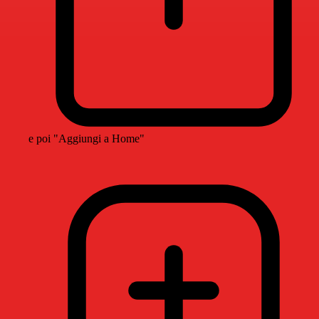
e poi "Aggiungi a Home"