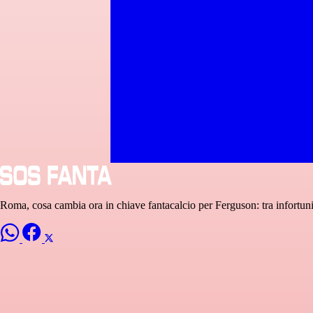
Roma, cosa cambia ora in chiave fantacalcio per Ferguson: tra infortuni