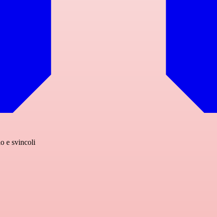
o e svincoli