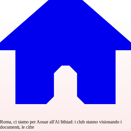
Roma, ci siamo per Aouar all'Al Itthiad: i club stanno visionando i
documenti, le cifre