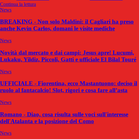
Continua la lettura
News
BREAKING - Non solo Maldini: il Cagliari ha preso
anche Kevin Carlos, domani le visite mediche
News
Novità dal mercato e dai campi: Jesus apre! Lucumi,
Lukaku, Yildiz, Piccoli, Gatti e ufficiale El Bilal Touré
News
UFFICIALE - Fiorentina, ecco Mastantuono: deciso il
ruolo al fantacalcio! Slot, rigori e cosa fare all’asta
News
Romano - Diao, cosa risulta sulle voci sull'interesse
dell'Atalanta e la posizione del Como
News