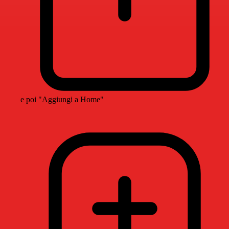
e poi "Aggiungi a Home"