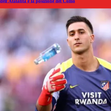
dell'Atalanta e la posizione del Como