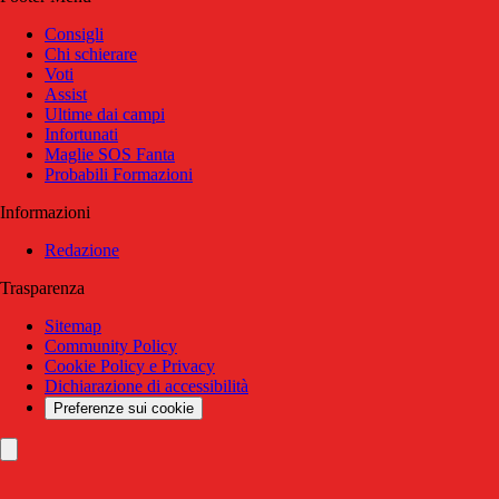
Consigli
Chi schierare
Voti
Assist
Ultime dai campi
Infortunati
Maglie SOS Fanta
Probabili Formazioni
Informazioni
Redazione
Trasparenza
Sitemap
Community Policy
Cookie Policy e Privacy
Dichiarazione di accessibilità
Preferenze sui cookie