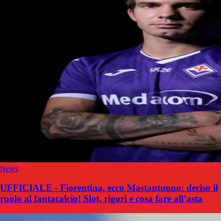
News
UFFICIALE - Fiorentina, ecco Mastantuono: deciso il
ruolo al fantacalcio! Slot, rigori e cosa fare all’asta