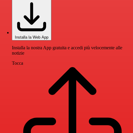
Installa la Web App
Installa la nostra App gratuita e accedi più velocemente alle
notizie
Tocca