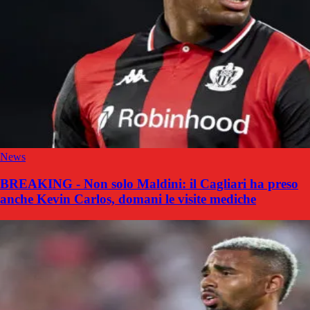
News
BREAKING - Non solo Maldini: il Cagliari ha preso
anche Kevin Carlos, domani le visite mediche