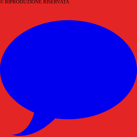
© RIPRODUZIONE RISERVATA