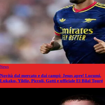
News
Novità dal mercato e dai campi: Jesus apre! Lucumi,
Lukaku, Yildiz, Piccoli, Gatti e ufficiale El Bilal Touré