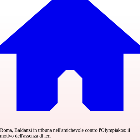
Roma, Baldanzi in tribuna nell'amichevole contro l'Olympiakos: il
motivo dell'assenza di ieri