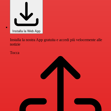
Installa la Web App
Installa la nostra App gratuita e accedi più velocemente alle
notizie
Tocca