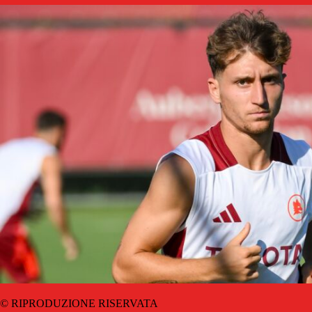
© RIPRODUZIONE RISERVATA