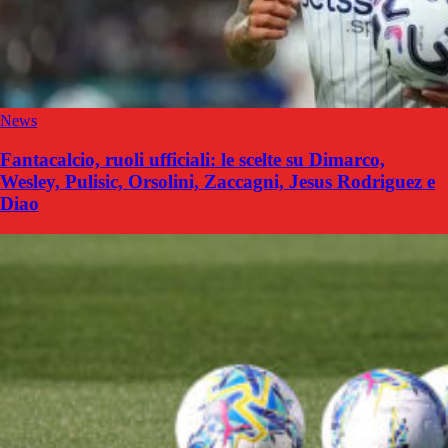
News
Fantacalcio, ruoli ufficiali: le scelte su Dimarco,
Wesley, Pulisic, Orsolini, Zaccagni, Jesus Rodriguez e
Diao