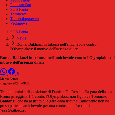
Padovasport
Pianetamilan
SOS Fanta
Toronews
Tuttobolognaweb
Violanews
SOS Fanta
News
Roma, Baldanzi in tribuna nell'amichevole contro
l'Olympiakos: il motivo dell'assenza di ieri
Roma, Baldanzi in tribuna nell'amichevole contro l'Olympiakos: il
motivo dell'assenza di ieri
Marco Astori
4 agosto 2024 - 08:30
Tra gli uomini a disposizione di Daniele De Rossi nella gara della sua
Roma pareggiata 1-1 contro l'Olympiakos, non figurava Tommaso
Baldanzi
, che ha assistito alla gara dalla tribuna: l'attaccante non ha
preso parte all'amichevole per una contusione. Lo riporta
VoceGiallorossa.