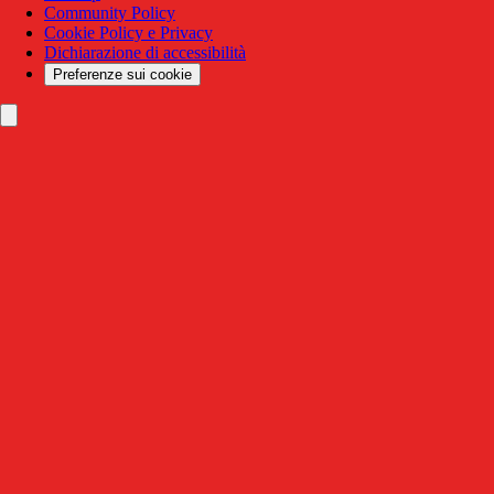
Community Policy
Cookie Policy e Privacy
Dichiarazione di accessibilità
Preferenze sui cookie