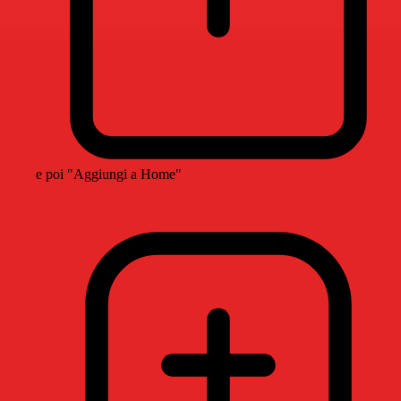
e poi "Aggiungi a Home"