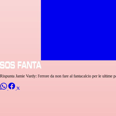
Rispunta Jamie Vardy: l'errore da non fare al fantacalcio per le ultime pa