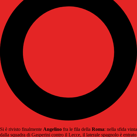
Si è rivisto finalmente
Angelino
fra le fila della
Roma
: nella sfida vinta
dalla squadra di Gasperini contro il Lecce, il laterale spagnolo è entrato