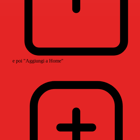
e poi "Aggiungi a Home"