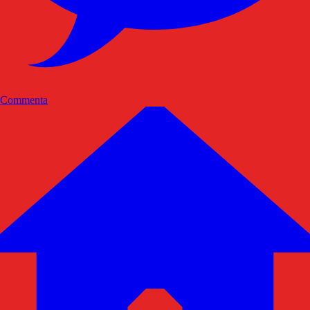
Commenta