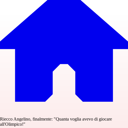
Riecco Angelino, finalmente: "Quanta voglia avevo di giocare
all'Olimpico!"