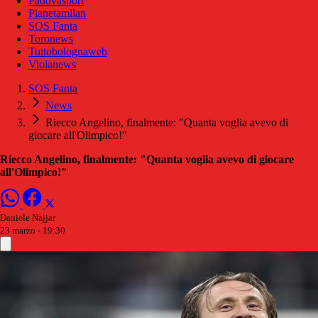
Padovasport
Pianetamilan
SOS Fanta
Toronews
Tuttobolognaweb
Violanews
SOS Fanta
News
Riecco Angelino, finalmente: "Quanta voglia avevo di
giocare all'Olimpico!"
Riecco Angelino, finalmente: "Quanta voglia avevo di giocare
all'Olimpico!"
Daniele Najjar
23 marzo - 19:30