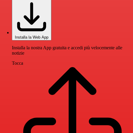
Installa la Web App
Installa la nostra App gratuita e accedi più velocemente alle
notizie
Tocca