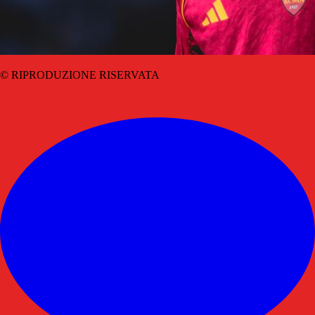
© RIPRODUZIONE RISERVATA