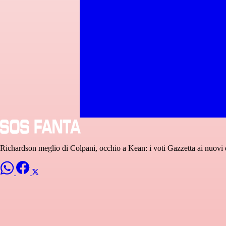
Richardson meglio di Colpani, occhio a Kean: i voti Gazzetta ai nuovi 