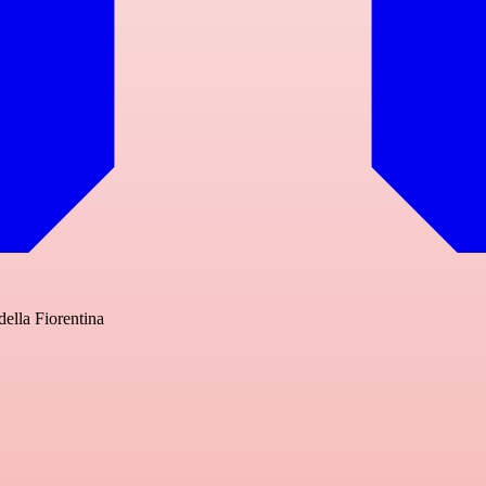
della Fiorentina