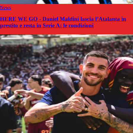
News
HERE WE GO - Daniel Maldini lascia l’Atalanta in
prestito e resta in Serie A: le condizioni