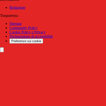
Redazione
Trasparenza
Sitemap
Community Policy
Cookie Policy e Privacy
Dichiarazione di accessibilità
Preferenze sui cookie