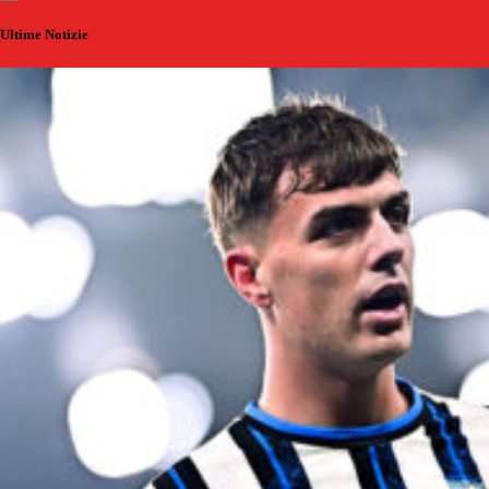
Ultime Notizie