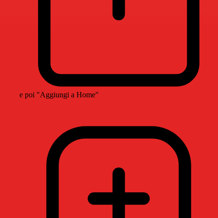
e poi "Aggiungi a Home"