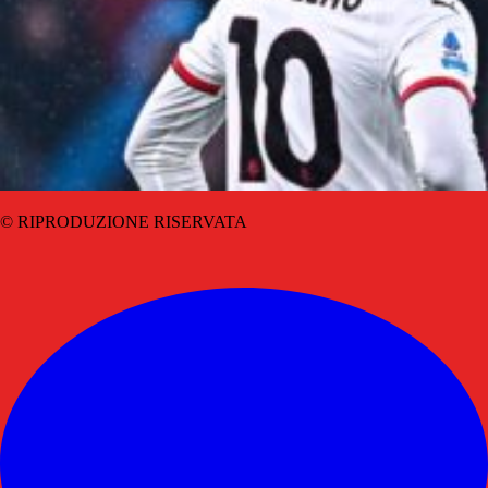
© RIPRODUZIONE RISERVATA