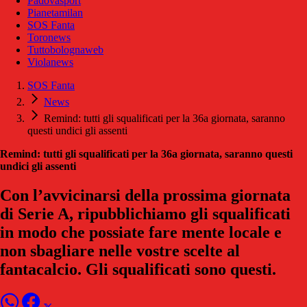
Padovasport
Pianetamilan
SOS Fanta
Toronews
Tuttobolognaweb
Violanews
SOS Fanta
News
Remind: tutti gli squalificati per la 36a giornata, saranno
questi undici gli assenti
Remind: tutti gli squalificati per la 36a giornata, saranno questi
undici gli assenti
Con l’avvicinarsi della prossima giornata
di Serie A, ripubblichiamo gli squalificati
in modo che possiate fare mente locale e
non sbagliare nelle vostre scelte al
fantacalcio. Gli squalificati sono questi.