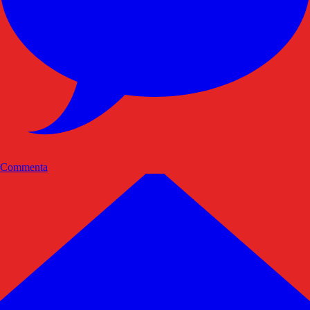
Commenta