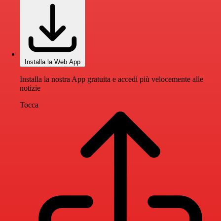
Installa la Web App
Installa la nostra App gratuita e accedi più velocemente alle
notizie
Tocca