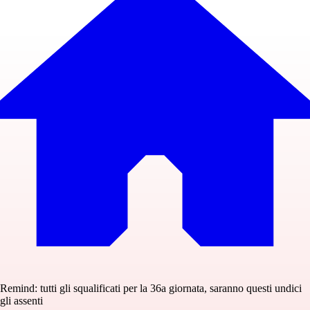
Remind: tutti gli squalificati per la 36a giornata, saranno questi undici
gli assenti