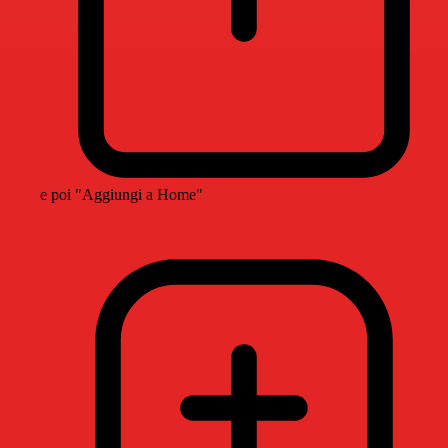
e poi "Aggiungi a Home"