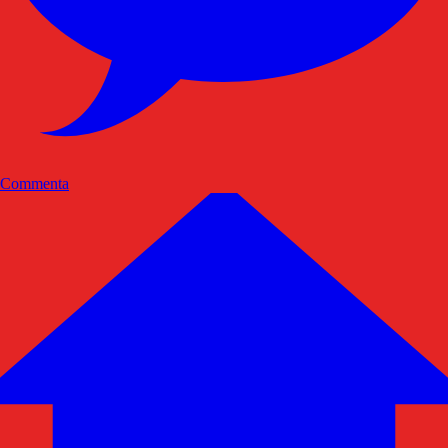
Commenta