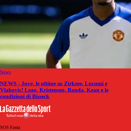
News
NEWS - Juve, le ultime su Zirkzee, Lucumi e
Vlahovic! Leao, Kristensen, Banda, Kean e le
condizioni di Bisseck
SOS Fanta