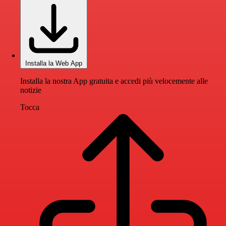
Installa la Web App
Installa la nostra App gratuita e accedi più velocemente alle
notizie
Tocca