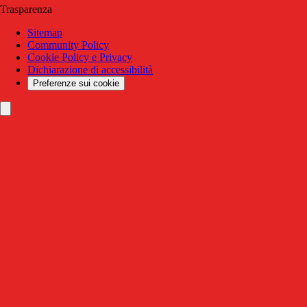
Trasparenza
Sitemap
Community Policy
Cookie Policy e Privacy
Dichiarazione di accessibilità
Preferenze sui cookie