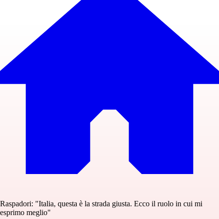
Raspadori: "Italia, questa è la strada giusta. Ecco il ruolo in cui mi
esprimo meglio"