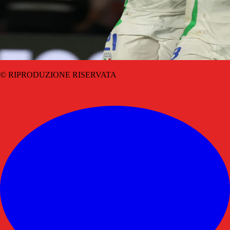
© RIPRODUZIONE RISERVATA