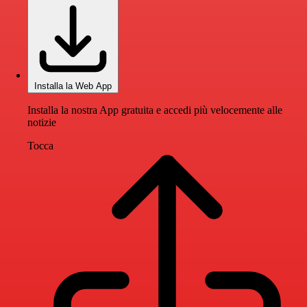
Installa la Web App
Installa la nostra App gratuita e accedi più velocemente alle
notizie
Tocca