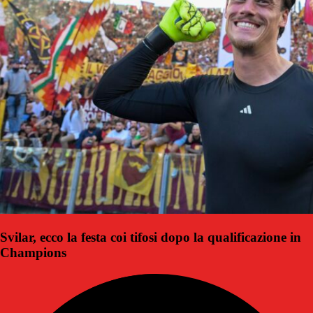
Svilar, ecco la festa coi tifosi dopo la qualificazione in
Champions