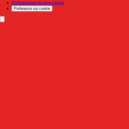
Dichiarazione di accessibilità
Preferenze sui cookie