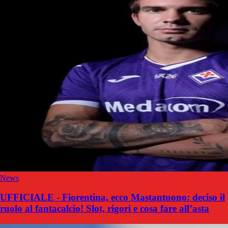
News
UFFICIALE - Fiorentina, ecco Mastantuono: deciso il
ruolo al fantacalcio! Slot, rigori e cosa fare all’asta