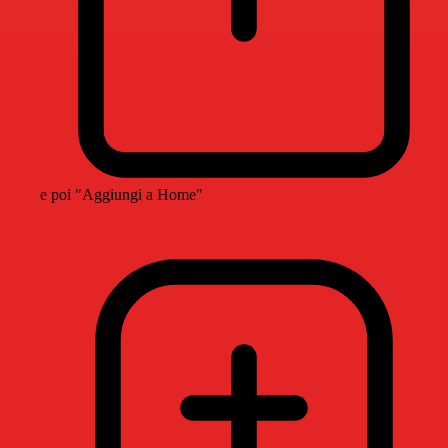
e poi "Aggiungi a Home"