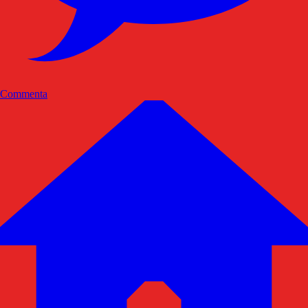
Commenta