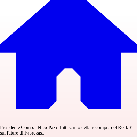
Presidente Como: "Nico Paz? Tutti sanno della recompra del Real. E
sul futuro di Fabregas..."