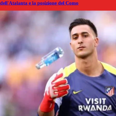
dell'Atalanta e la posizione del Como