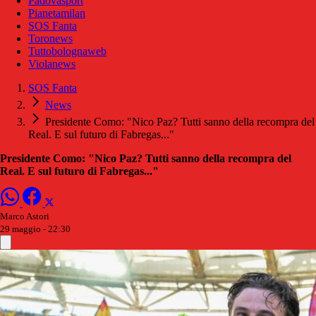
Padovasport
Pianetamilan
SOS Fanta
Toronews
Tuttobolognaweb
Violanews
SOS Fanta
News
Presidente Como: "Nico Paz? Tutti sanno della recompra del
Real. E sul futuro di Fabregas..."
Presidente Como: "Nico Paz? Tutti sanno della recompra del
Real. E sul futuro di Fabregas..."
Marco Astori
29 maggio - 22:30