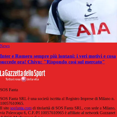
News
Inter e Romero sempre più lontani: i veri motivi e cosa
succede ora! Chivu: "Rispondo così sul mercato"
SOS Fanta
SOS Fanta SRL è una società iscritta al Registro Imprese di Milano n.
10057610965.
Il sito
sosfanta.com
di titolarità di SOS Fanta SRL, con sede a Milano,
via Paleocapa 6, C.F./PI 10057610965 è affiliato al network Gazzanet