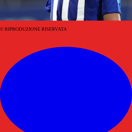
© RIPRODUZIONE RISERVATA