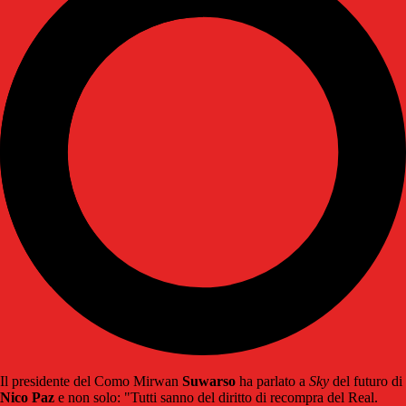
Il presidente del Como Mirwan
Suwarso
ha parlato a
Sky
del futuro di
Nico Paz
e non solo: "Tutti sanno del diritto di recompra del Real.