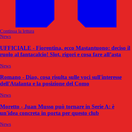
Continua la lettura
News
UFFICIALE - Fiorentina, ecco Mastantuono: deciso il
ruolo al fantacalcio! Slot, rigori e cosa fare all’asta
News
Romano - Diao, cosa risulta sulle voci sull'interesse
dell'Atalanta e la posizione del Como
News
Moretto - Juan Musso può tornare in Serie A: è
un'idea concreta in porta per questo club
News