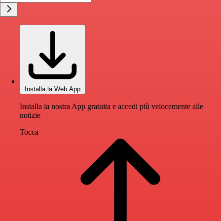
Installa la Web App
Installa la nostra App gratuita e accedi più velocemente alle
notizie
Tocca