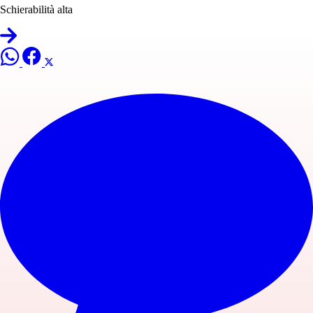
Schierabilità alta