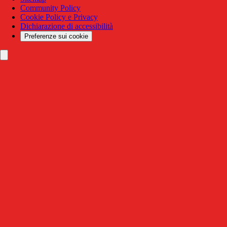
Community Policy
Cookie Policy e Privacy
Dichiarazione di accessibilità
Preferenze sui cookie