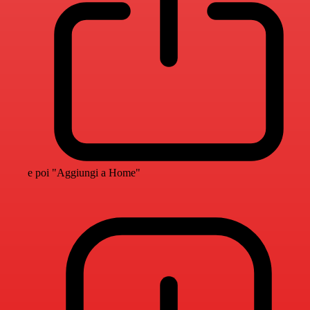
e poi "Aggiungi a Home"