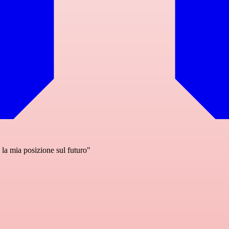
è la mia posizione sul futuro"