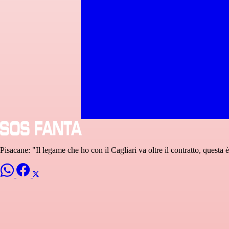
Pisacane: "Il legame che ho con il Cagliari va oltre il contratto, questa 