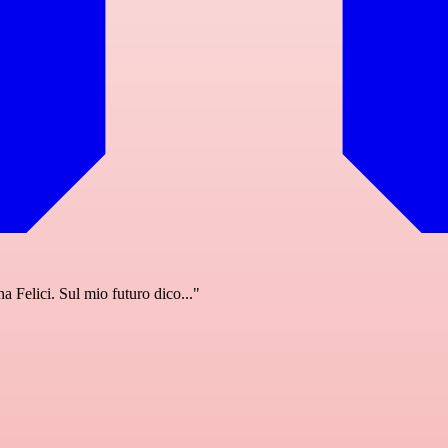
a Felici. Sul mio futuro dico..."