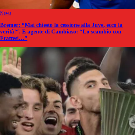
News
Bremer: “Mai chiesto la cessione alla Juve, ecco la
verità!“. E agente di Cambiaso: “Lo scambio con
Frattesi…”