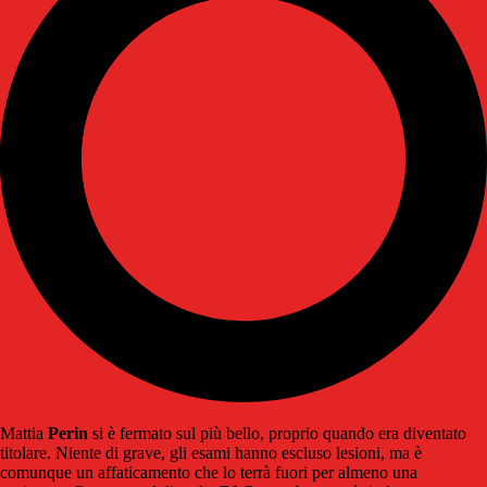
Mattia
Perin
si è fermato sul più bello, proprio quando era diventato
titolare. Niente di grave, gli esami hanno escluso lesioni, ma è
comunque un affaticamento che lo terrà fuori per almeno una