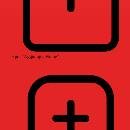
e poi "Aggiungi a Home"