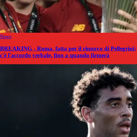
News
BREAKING - Roma, fatta per il rinnovo di Pellegrini:
c'è l'accordo verbale, fino a quando firmerà