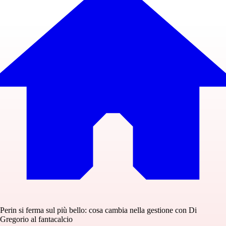
Perin si ferma sul più bello: cosa cambia nella gestione con Di
Gregorio al fantacalcio