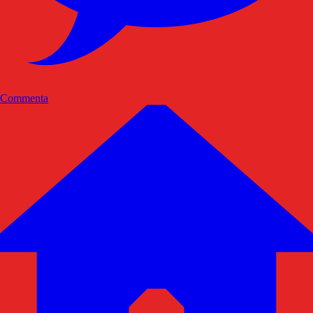
Commenta