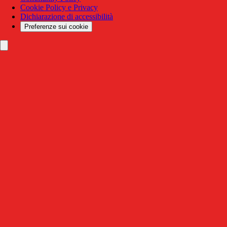
Cookie Policy e Privacy
Dichiarazione di accessibilità
Preferenze sui cookie