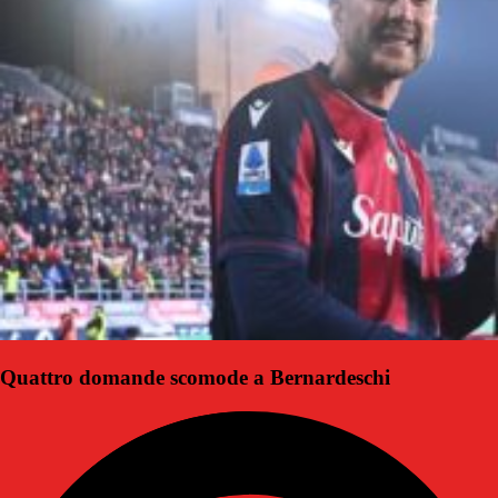
Quattro domande scomode a Bernardeschi