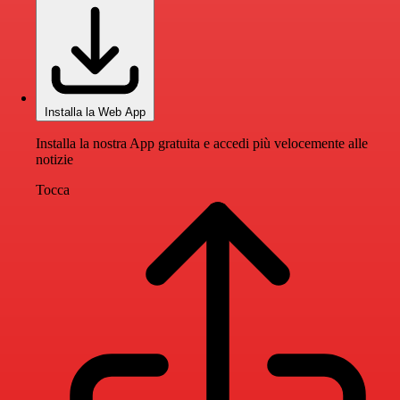
Installa la Web App
Installa la nostra App gratuita e accedi più velocemente alle
notizie
Tocca