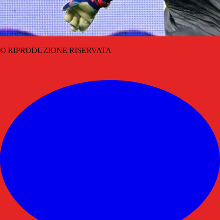
© RIPRODUZIONE RISERVATA