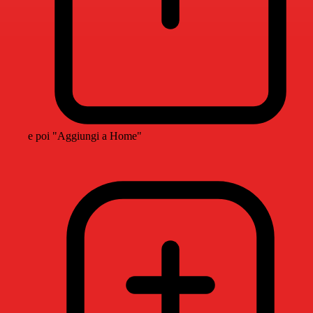
e poi "Aggiungi a Home"