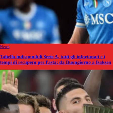
News
Tabella indisponibili Serie A, tutti gli infortunati e i
tempi di recupero per l'asta: da Buongiorno a Isaksen