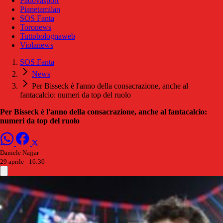
Padovasport
Pianetamilan
SOS Fanta
Toronews
Tuttobolognaweb
Violanews
SOS Fanta
News
Per Bisseck è l'anno della consacrazione, anche al
fantacalcio: numeri da top del ruolo
Per Bisseck è l'anno della consacrazione, anche al fantacalcio:
numeri da top del ruolo
Daniele Najjar
29 aprile - 16:30