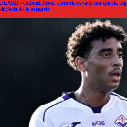
FLASH - Gabriel Jesus, contatti avviati con questa big
di Serie A: lo scenario