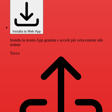
Installa la Web App
Installa la nostra App gratuita e accedi più velocemente alle
notizie
Tocca