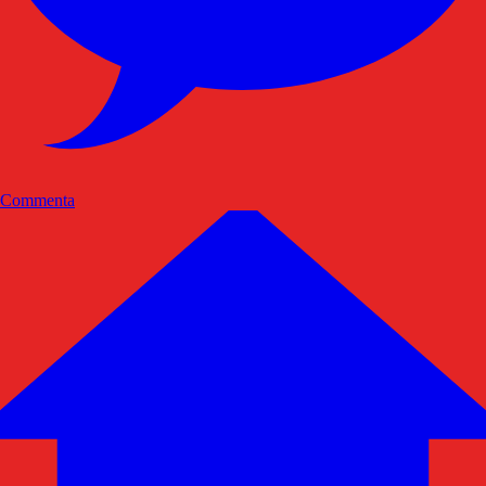
Commenta