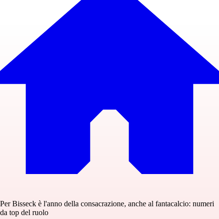
Per Bisseck è l'anno della consacrazione, anche al fantacalcio: numeri
da top del ruolo