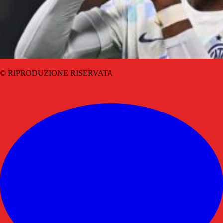
© RIPRODUZIONE RISERVATA