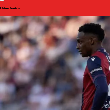
Ultime Notizie