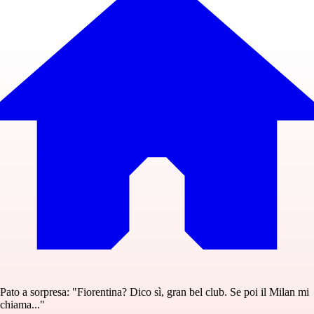
Pato a sorpresa: "Fiorentina? Dico sì, gran bel club. Se poi il Milan mi
chiama..."