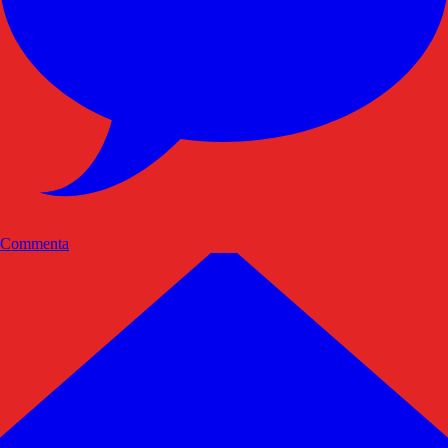
Commenta