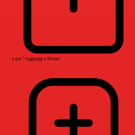
e poi "Aggiungi a Home"