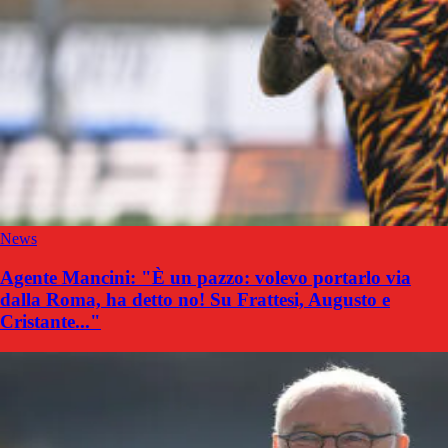
News
Agente Mancini: "È un pazzo: volevo portarlo via
dalla Roma, ha detto no! Su Frattesi, Augusto e
Cristante..."