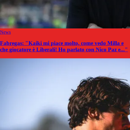
News
Fabregas: "Kaiki mi piace molto, come vedo Milla e
che giocatore è Liberali! Ho parlato con Nico Paz e..."