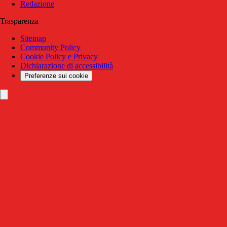
Redazione
Trasparenza
Sitemap
Community Policy
Cookie Policy e Privacy
Dichiarazione di accessibilità
Preferenze sui cookie