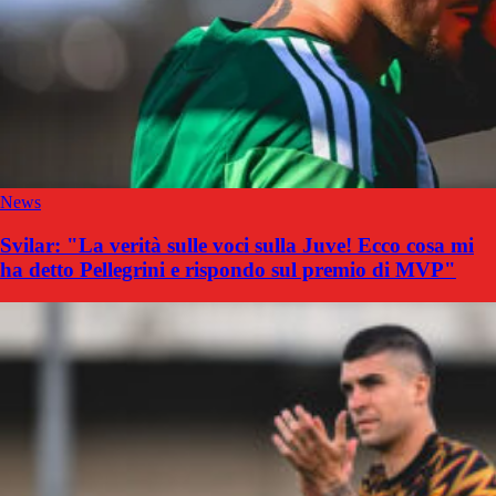
News
Svilar: "La verità sulle voci sulla Juve! Ecco cosa mi
ha detto Pellegrini e rispondo sul premio di MVP"