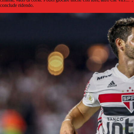
conclude ridendo.