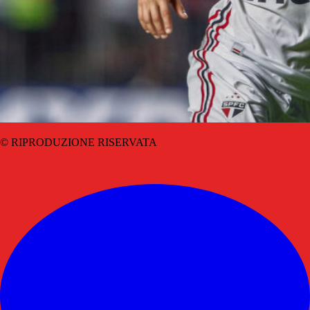
© RIPRODUZIONE RISERVATA