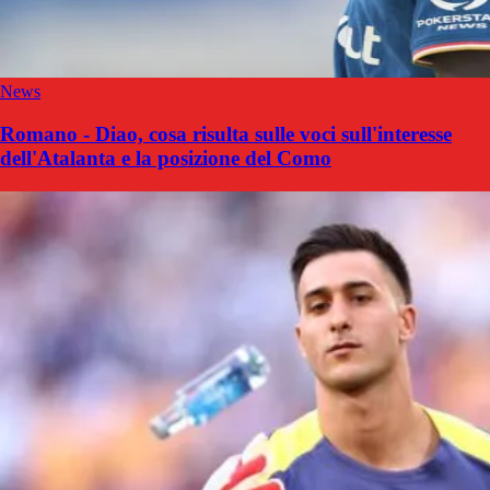
News
Romano - Diao, cosa risulta sulle voci sull'interesse
dell'Atalanta e la posizione del Como