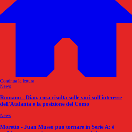
Continua la lettura
News
Romano - Diao, cosa risulta sulle voci sull'interesse
dell'Atalanta e la posizione del Como
News
Moretto - Juan Musso può tornare in Serie A: è