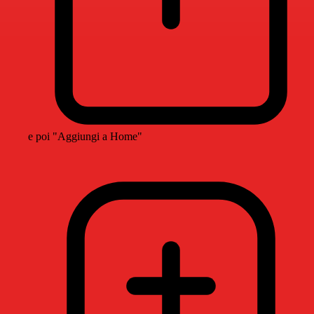
e poi "Aggiungi a Home"