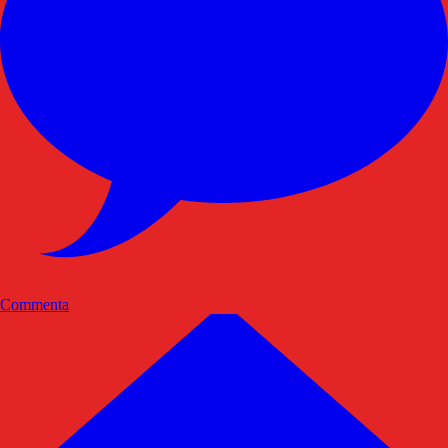
Commenta