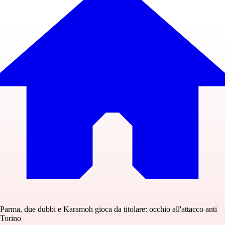
Parma, due dubbi e Karamoh gioca da titolare: occhio all'attacco anti
Torino