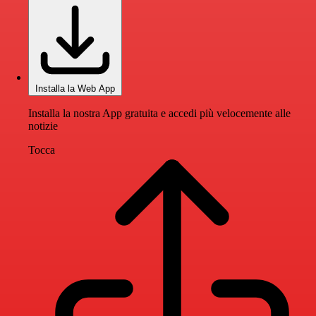
Installa la Web App
Installa la nostra App gratuita e accedi più velocemente alle
notizie
Tocca