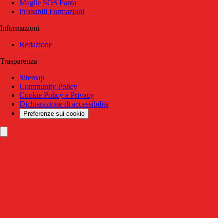
Maglie SOS Fanta
Probabili Formazioni
Informazioni
Redazione
Trasparenza
Sitemap
Community Policy
Cookie Policy e Privacy
Dichiarazione di accessibilità
Preferenze sui cookie