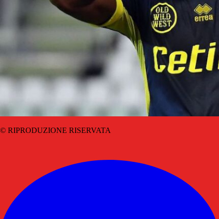
© RIPRODUZIONE RISERVATA