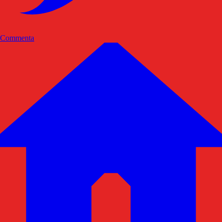
Commenta