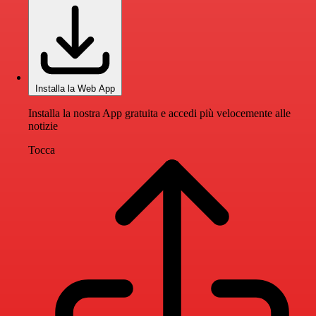
Installa la Web App
Installa la nostra App gratuita e accedi più velocemente alle
notizie
Tocca