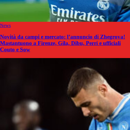
News
Novità da campi e mercato: l’annuncio di Zhegrova!
Mastantuono a Firenze, Gila, Dibu, Perri e ufficiali
Couto e Sow