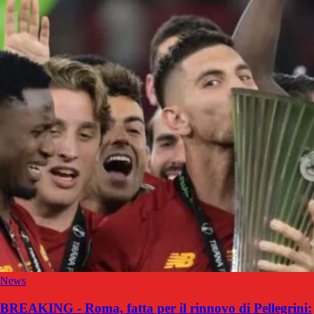
News
BREAKING - Roma, fatta per il rinnovo di Pellegrini: