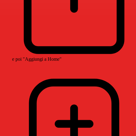
e poi "Aggiungi a Home"