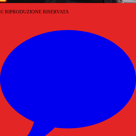
© RIPRODUZIONE RISERVATA