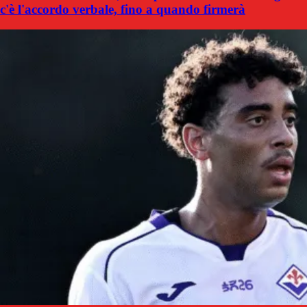
c'è l'accordo verbale, fino a quando firmerà