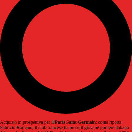
Acquisto in prospettiva per il
Paris Saint-Germain
: come riporta
Fabrizio Romano, il club francese ha preso il giovane portiere italiano