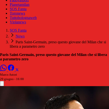
Padovasport
Pianetamilan
SOS Fanta
Toronews
Tuttobolognaweb
Violanews
SOS Fanta
News
Paris Saint-Germain, preso questo giovane del Milan che si
libera a parametro zero
Paris Saint-Germain, preso questo giovane del Milan che si libera
a parametro zero
Marco Astori
29 giugno - 16:00