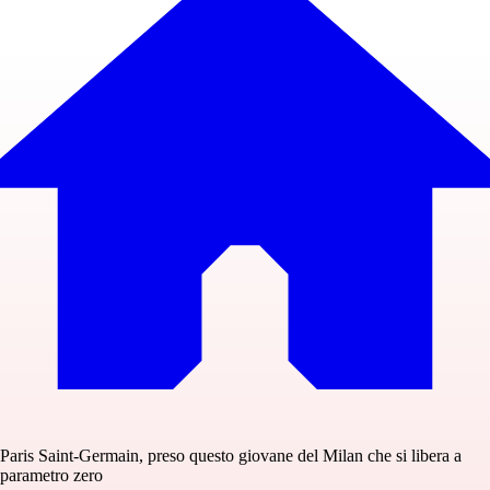
Paris Saint-Germain, preso questo giovane del Milan che si libera a
parametro zero