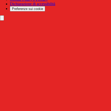
Dichiarazione di accessibilità
Preferenze sui cookie