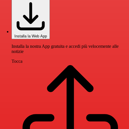
Installa la Web App
Installa la nostra App gratuita e accedi più velocemente alle
notizie
Tocca