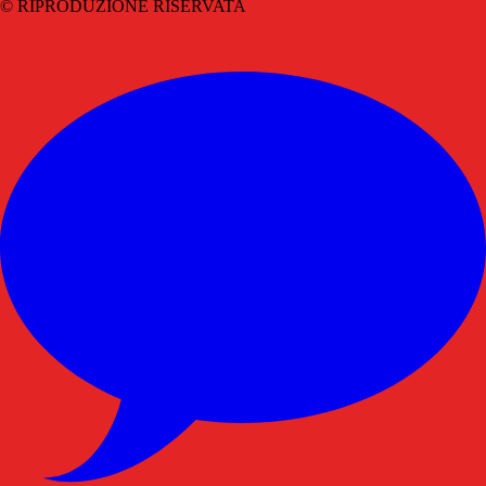
© RIPRODUZIONE RISERVATA