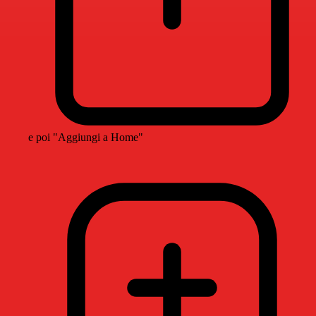
e poi "Aggiungi a Home"