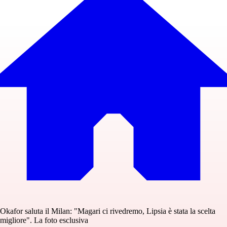
Okafor saluta il Milan: "Magari ci rivedremo, Lipsia è stata la scelta
migliore". La foto esclusiva