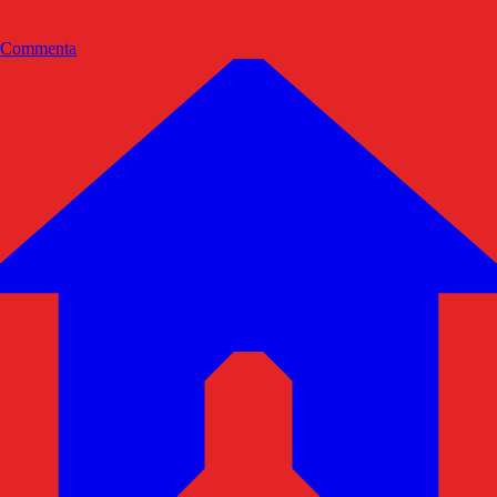
Commenta