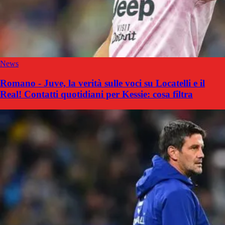
News
Romano - Juve, la verità sulle voci su Locatelli e il
Real! Contatti quotidiani per Kessie: cosa filtra