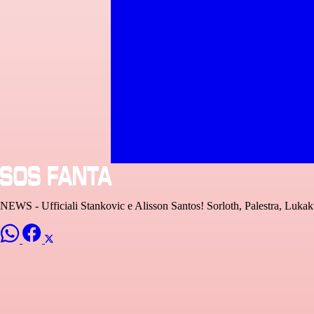
NEWS - Ufficiali Stankovic e Alisson Santos! Sorloth, Palestra, Luk