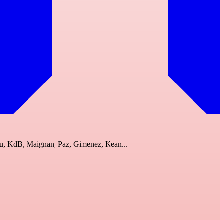
aku, KdB, Maignan, Paz, Gimenez, Kean...