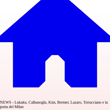
NEWS - Lukaku, Calhanoglu, Kim, Bremer, Lazaro, Terracciano e la
porta del Milan