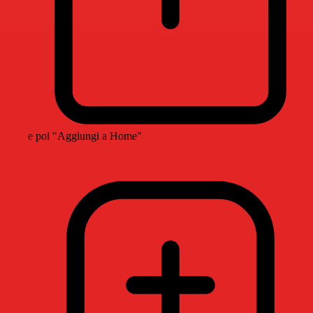
e poi "Aggiungi a Home"