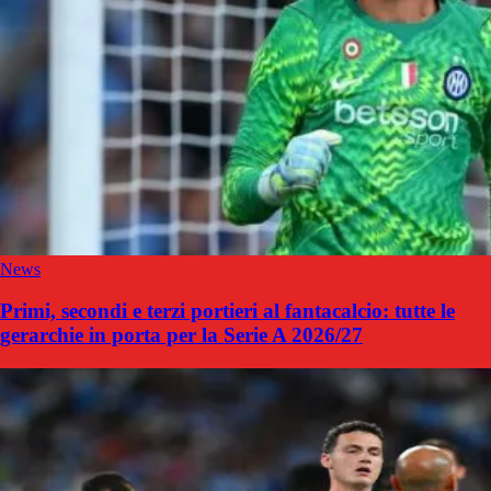
News
Primi, secondi e terzi portieri al fantacalcio: tutte le
gerarchie in porta per la Serie A 2026/27