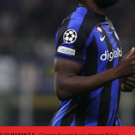
CALHANOGLU
- Giornata di esami in casa Inter per Hakan