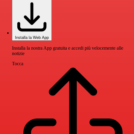
Installa la Web App
Installa la nostra App gratuita e accedi più velocemente alle
notizie
Tocca