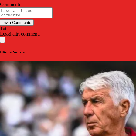
Commenti
Invia Commento
Tutti
Leggi altri commenti
Ultime Notizie