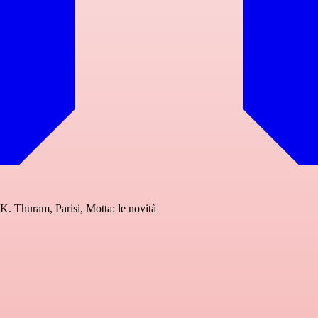
. Thuram, Parisi, Motta: le novità