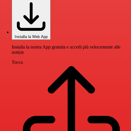
Installa la Web App
Installa la nostra App gratuita e accedi più velocemente alle
notizie
Tocca