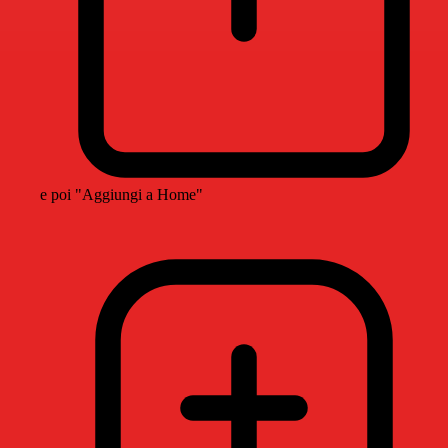
e poi "Aggiungi a Home"