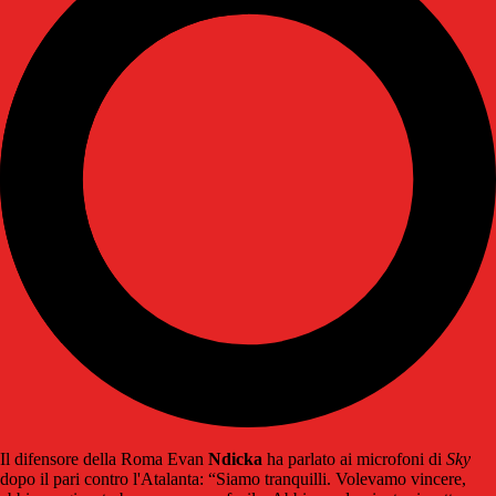
Il difensore della Roma Evan
Ndicka
ha parlato ai microfoni di
Sky
dopo il pari contro l'Atalanta: “Siamo tranquilli. Volevamo vincere,