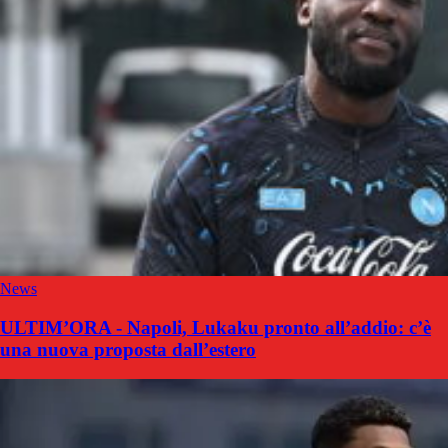
News
ULTIM’ORA - Napoli, Lukaku pronto all’addio: c’è
una nuova proposta dall’estero