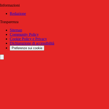
Informazioni
Redazione
Trasparenza
Sitemap
Community Policy
Cookie Policy e Privacy
Dichiarazione di accessibilità
Preferenze sui cookie