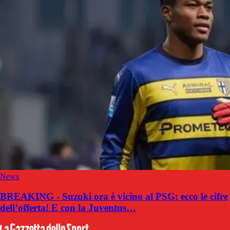
News
BREAKING - Suzuki ora è vicino al PSG: ecco le cifre
dell’offerta! E con la Juventus…