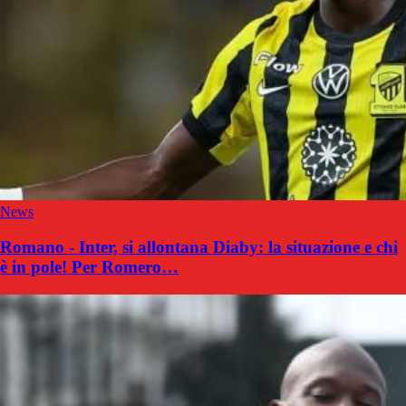
News
Romano - Inter, si allontana Diaby: la situazione e chi
è in pole! Per Romero…