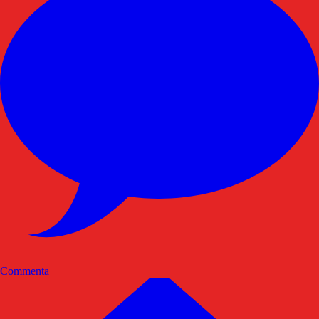
Commenta