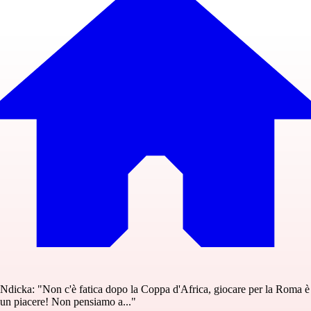
Ndicka: "Non c'è fatica dopo la Coppa d'Africa, giocare per la Roma è
un piacere! Non pensiamo a..."