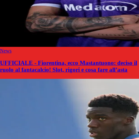
News
UFFICIALE - Fiorentina, ecco Mastantuono: deciso il
ruolo al fantacalcio! Slot, rigori e cosa fare all’asta