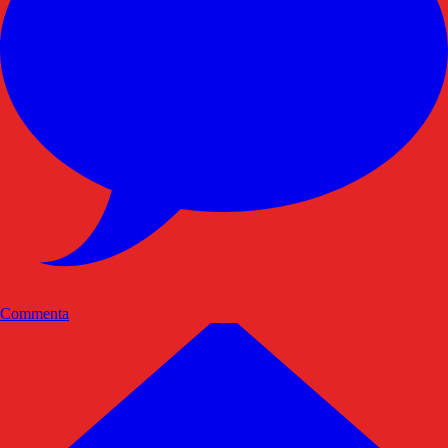
Commenta