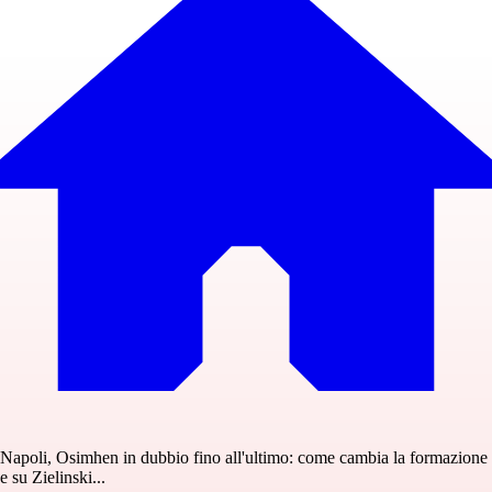
Napoli, Osimhen in dubbio fino all'ultimo: come cambia la formazione
e su Zielinski...