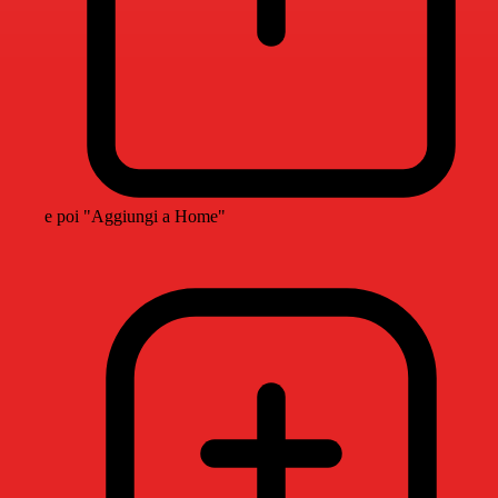
e poi "Aggiungi a Home"