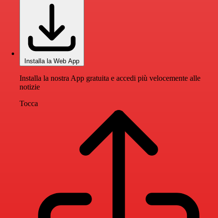
Installa la Web App
Installa la nostra App gratuita e accedi più velocemente alle
notizie
Tocca