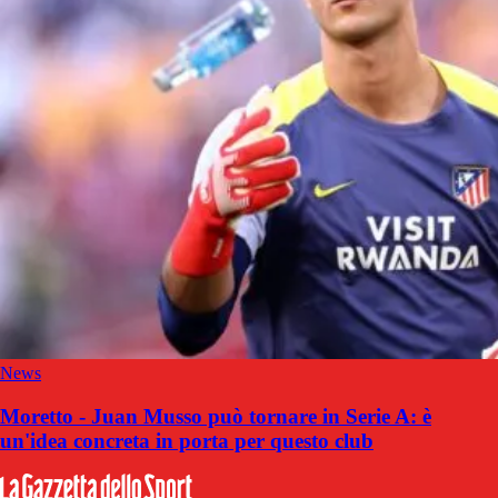
News
Moretto - Juan Musso può tornare in Serie A: è
un'idea concreta in porta per questo club