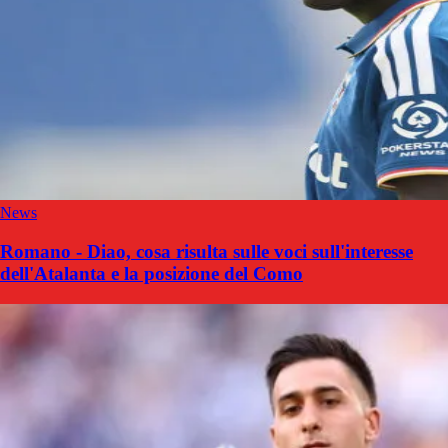
News
Romano - Diao, cosa risulta sulle voci sull'interesse
dell'Atalanta e la posizione del Como