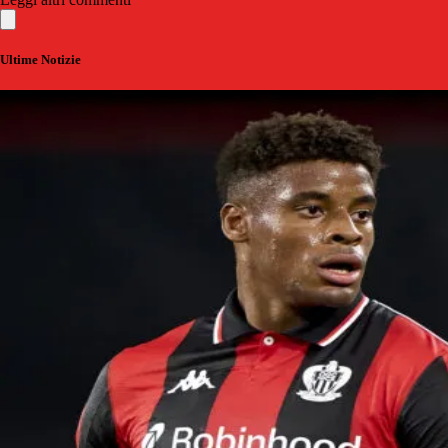
Ultime Notizie