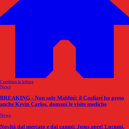
Continua la lettura
News
BREAKING - Non solo Maldini: il Cagliari ha preso
anche Kevin Carlos, domani le visite mediche
News
Novità dal mercato e dai campi: Jesus apre! Lucumi,