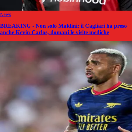
News
BREAKING - Non solo Maldini: il Cagliari ha preso
anche Kevin Carlos, domani le visite mediche