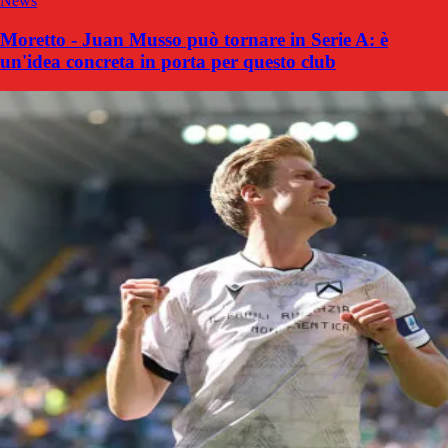
News
Moretto - Juan Musso può tornare in Serie A: è
un'idea concreta in porta per questo club