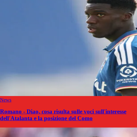
News
Romano - Diao, cosa risulta sulle voci sull'interesse
dell'Atalanta e la posizione del Como