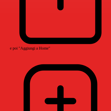
e poi "Aggiungi a Home"