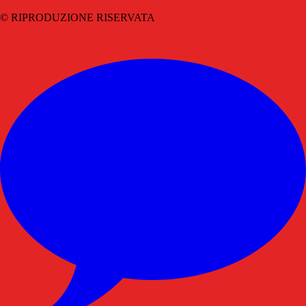
© RIPRODUZIONE RISERVATA