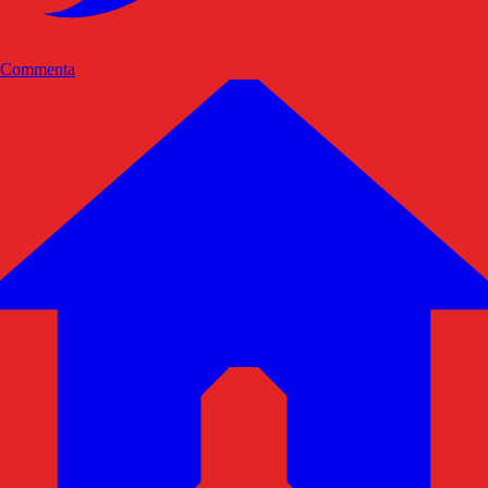
Commenta