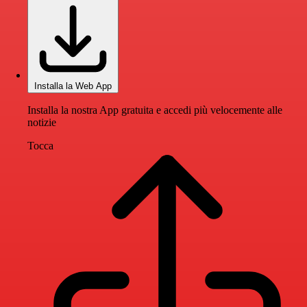
Installa la Web App
Installa la nostra App gratuita e accedi più velocemente alle
notizie
Tocca