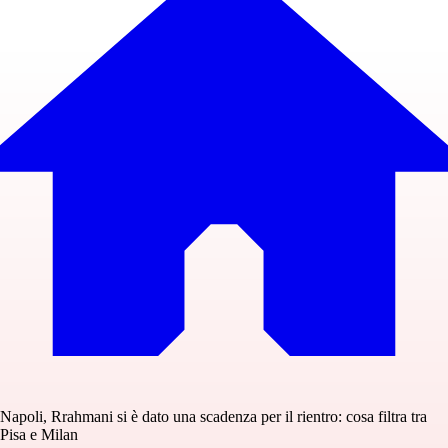
Napoli, Rrahmani si è dato una scadenza per il rientro: cosa filtra tra
Pisa e Milan