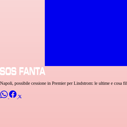
Napoli, possibile cessione in Premier per Lindstrom: le ultime e cosa fil