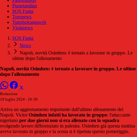
Padovasport
Pianetamilan
SOS Fanta
Toronews
Tuttobolognaweb
Violanews
SOS Fanta
News
Napoli, novità Osimhen: è tornato a lavorare in gruppo. Le
ultime dopo l'allenamento
Napoli, novità Osimhen: è tornato a lavorare in gruppo. Le ultime
dopo l'allenamento
Redazione
18 luglio 2024 - 20:30
Arriva un aggiornamento importante dall'ultimo allenamento del
Napoli. Victor
Osimhen infatti ha lavorato in gruppo
: l'attaccante
nigeriano
per due giorni non si era allenato con la squadra
svolgendo lavoro differenziato in palestra. Osimhen già questa mattina
aveva lavorato in gruppo e la scena si è ripetuta questo pomeriggio.