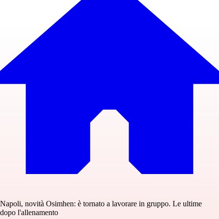
Napoli, novità Osimhen: è tornato a lavorare in gruppo. Le ultime
dopo l'allenamento