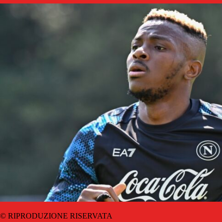
© RIPRODUZIONE RISERVATA