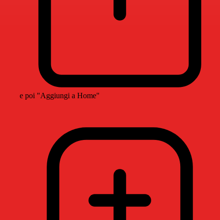
e poi "Aggiungi a Home"