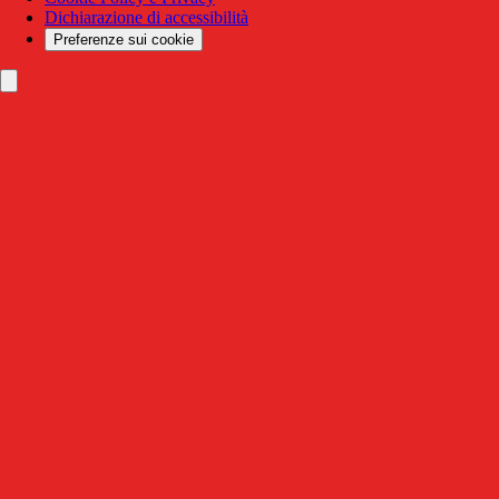
Dichiarazione di accessibilità
Preferenze sui cookie