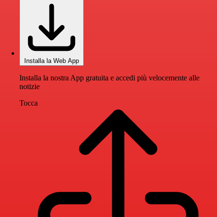
Installa la Web App
Installa la nostra App gratuita e accedi più velocemente alle
notizie
Tocca