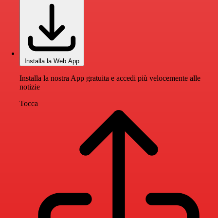
Installa la Web App
Installa la nostra App gratuita e accedi più velocemente alle
notizie
Tocca