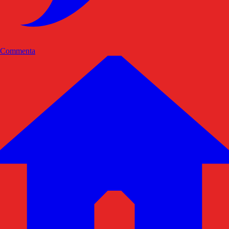
Commenta