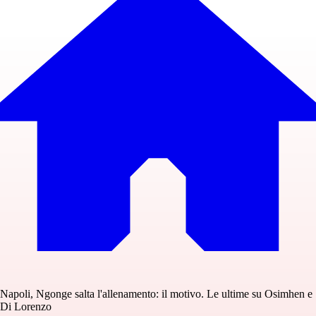
Napoli, Ngonge salta l'allenamento: il motivo. Le ultime su Osimhen e
Di Lorenzo