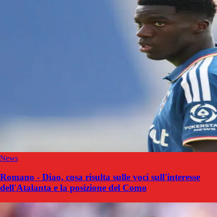
News
Romano - Diao, cosa risulta sulle voci sull'interesse
dell'Atalanta e la posizione del Como