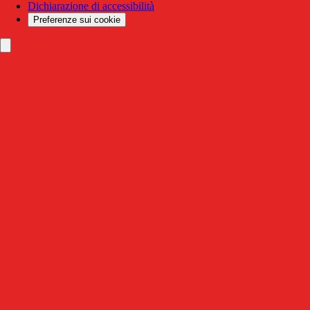
Dichiarazione di accessibilità
Preferenze sui cookie