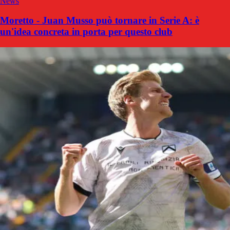
News
Moretto - Juan Musso può tornare in Serie A: è
un'idea concreta in porta per questo club