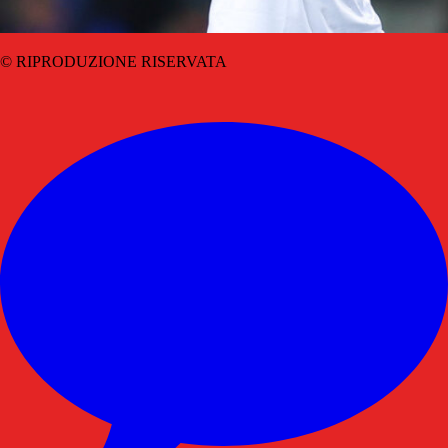
© RIPRODUZIONE RISERVATA