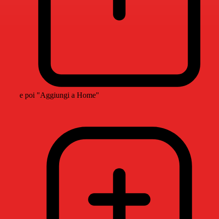
e poi "Aggiungi a Home"