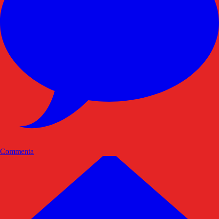
Commenta