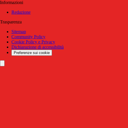
Informazioni
Redazione
Trasparenza
Sitemap
Community Policy
Cookie Policy e Privacy
Dichiarazione di accessibilità
Preferenze sui cookie