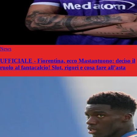
News
UFFICIALE - Fiorentina, ecco Mastantuono: deciso il
ruolo al fantacalcio! Slot, rigori e cosa fare all’asta