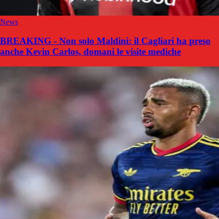
News
BREAKING - Non solo Maldini: il Cagliari ha preso
anche Kevin Carlos, domani le visite mediche