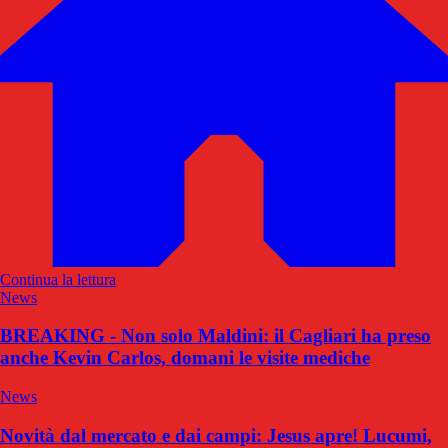
Continua la lettura
News
BREAKING - Non solo Maldini: il Cagliari ha preso
anche Kevin Carlos, domani le visite mediche
News
Novità dal mercato e dai campi: Jesus apre! Lucumi,