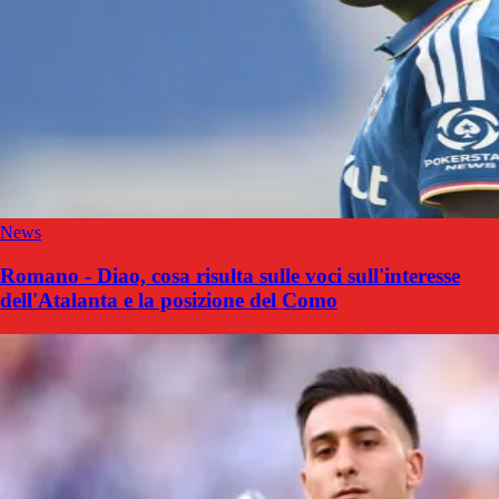
News
Romano - Diao, cosa risulta sulle voci sull'interesse
dell'Atalanta e la posizione del Como