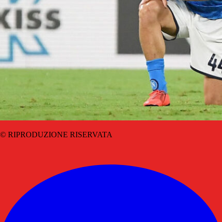
© RIPRODUZIONE RISERVATA