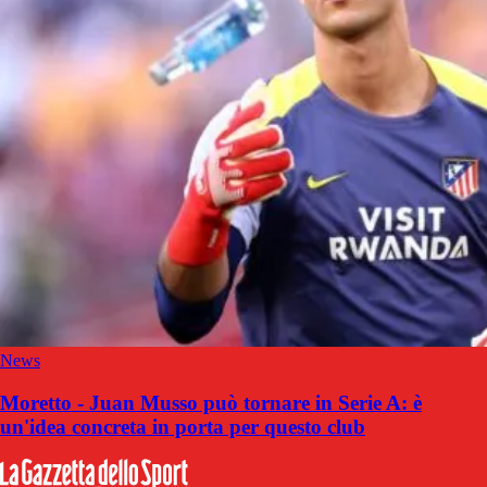
News
Moretto - Juan Musso può tornare in Serie A: è
un'idea concreta in porta per questo club