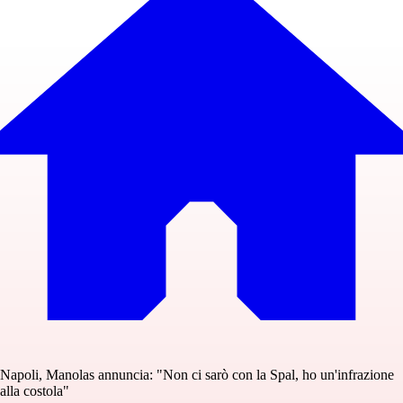
Napoli, Manolas annuncia: "Non ci sarò con la Spal, ho un'infrazione
alla costola"