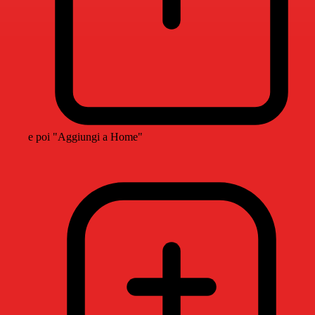
e poi "Aggiungi a Home"