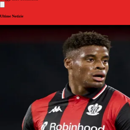
Ultime Notizie