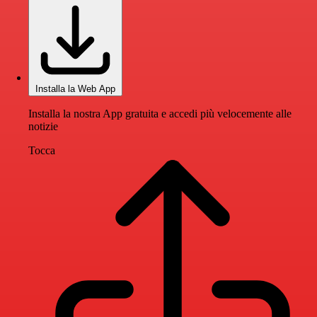
Installa la Web App
Installa la nostra App gratuita e accedi più velocemente alle
notizie
Tocca